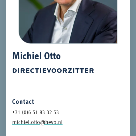
Michiel Otto
DIRECTIEVOORZITTER
Contact
+31 (0)6 51 83 32 53
michiel.otto@hevo.nl