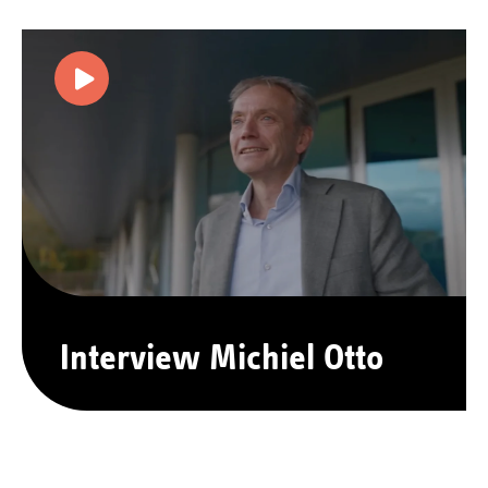
Interview Michiel Otto