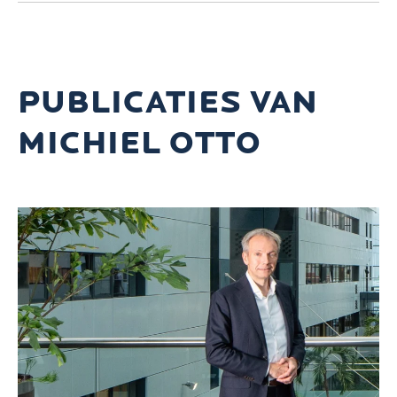
PUBLICATIES VAN
MICHIEL OTTO