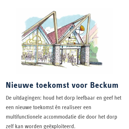
Nieuwe toekomst voor Beckum
De uitdagingen: houd het dorp leefbaar en geef het
een nieuwe toekomst én realiseer een
multifunctionele accommodatie die door het dorp
zelf kan worden geëxploiteerd.