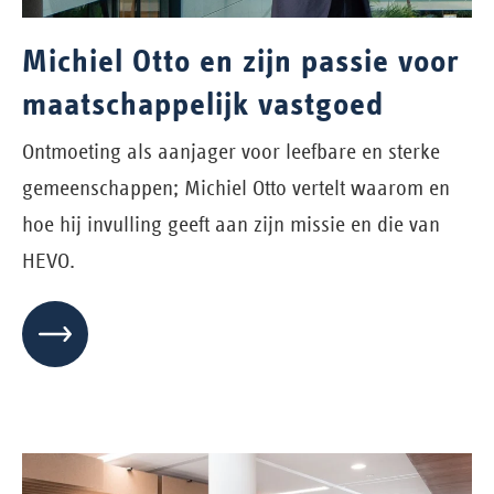
Michiel Otto en zijn passie voor
maatschappelijk vastgoed
Ontmoeting als aanjager voor leefbare en sterke
gemeenschappen; Michiel Otto vertelt waarom en
hoe hij invulling geeft aan zijn missie en die van
HEVO.