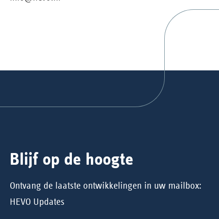
Blijf op de hoogte
Ontvang de laatste ontwikkelingen in uw mailbox:
HEVO Updates