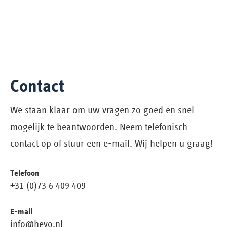
Contact
We staan klaar om uw vragen zo goed en snel
mogelijk te beantwoorden. Neem telefonisch
contact op of stuur een e-mail. Wij helpen u graag!
Telefoon
+31 (0)73 6 409 409
E-mail
info@hevo.nl