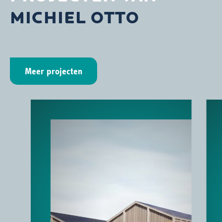
MICHIEL OTTO
Meer projecten