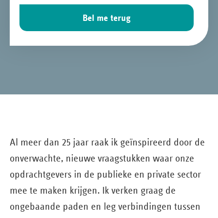
Bel me terug
Al meer dan 25 jaar raak ik geïnspireerd door de
onverwachte, nieuwe vraagstukken waar onze
opdrachtgevers in de publieke en private sector
mee te maken krijgen. Ik verken graag de
ongebaande paden en leg verbindingen tussen