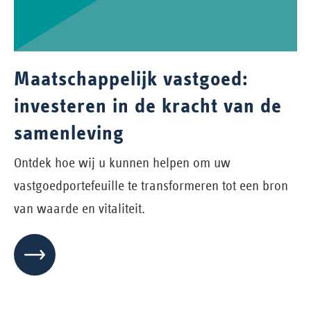
Maatschappelijk vastgoed:
investeren in de kracht van de
samenleving
Ontdek hoe wij u kunnen helpen om uw
vastgoedportefeuille te transformeren tot een bron
van waarde en vitaliteit.