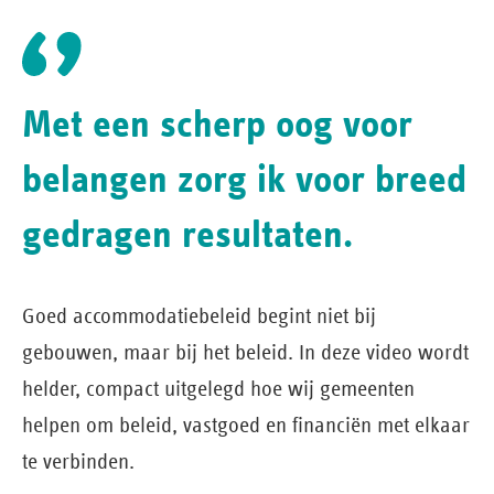
Met een scherp oog voor
belangen zorg ik voor breed
gedragen resultaten.
Goed accommodatiebeleid begint niet bij
gebouwen, maar bij het beleid. In deze video wordt
helder, compact uitgelegd hoe wij gemeenten
helpen om beleid, vastgoed en financiën met elkaar
te verbinden.