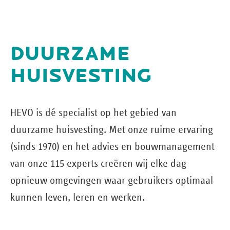
DUURZAME
HUISVESTING
HEVO is dé specialist op het gebied van
duurzame huisvesting. Met onze ruime ervaring
(sinds 1970) en het advies en bouw­management
van onze 115 experts creëren wij elke dag
opnieuw omgevingen waar gebruikers optimaal
kunnen leven, leren en werken.