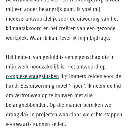
mij een ander belangrijk punt. Ik voel mij
medeverantwoordelijk voor de uitvoering van het
klimaatakkoord en het creëren van een gezonde
werkplek. Waar ik kan, lever ik mijn bijdrage.
Het hebben van geduld is een eigenschap die in
mijn werk noodzakelijk is. Het antwoord op
complexe vraagstukken
ligt immers zelden voor de
hand. Besluitvorming moet ‘rijpen’. Ik neem de tijd
om vertrouwen op te bouwen met alle
belanghebbenden. Op die manier bereiken we
draagvlak in projecten waardoor we echte stappen
voorwaarts kunnen zetten.