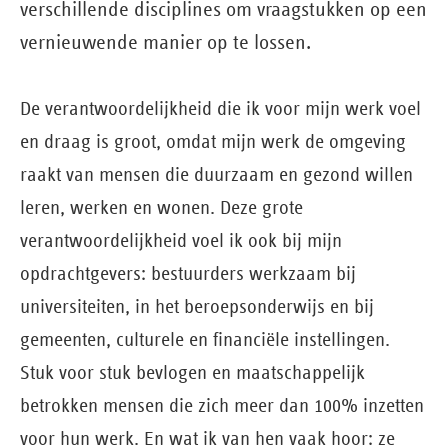
verschillende disciplines om vraagstukken op een
vernieuwende manier op te lossen.
De verantwoordelijkheid die ik voor mijn werk voel
en draag is groot, omdat mijn werk de omgeving
raakt van mensen die duurzaam en gezond willen
leren, werken en wonen. Deze grote
verantwoordelijkheid voel ik ook bij mijn
opdrachtgevers: bestuurders werkzaam bij
universiteiten, in het beroepsonderwijs en bij
gemeenten, culturele en financiële instellingen.
Stuk voor stuk bevlogen en maatschappelijk
betrokken mensen die zich meer dan 100% inzetten
voor hun werk. En wat ik van hen vaak hoor: ze