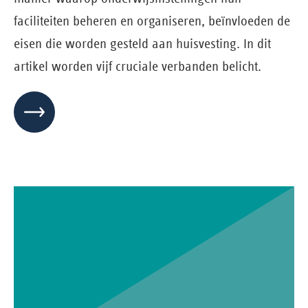
faciliteiten beheren en organiseren, beïnvloeden de
eisen die worden gesteld aan huisvesting. In dit
artikel worden vijf cruciale verbanden belicht.