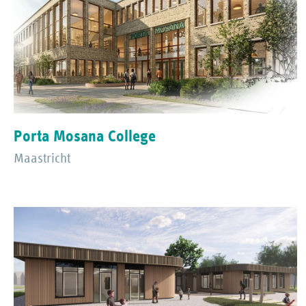
Porta Mosana College
Maastricht