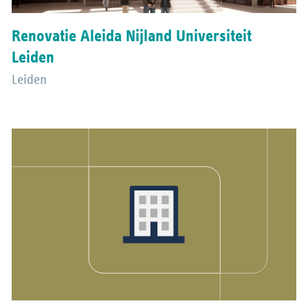
Renovatie Aleida Nijland Universiteit
Leiden
Leiden