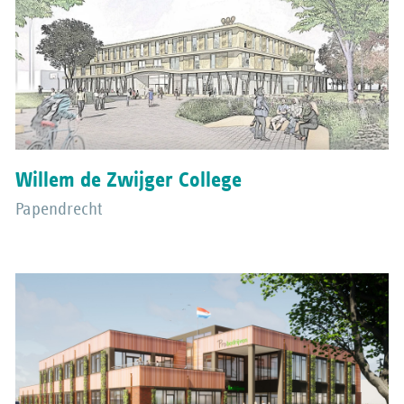
Willem de Zwijger College
Papendrecht