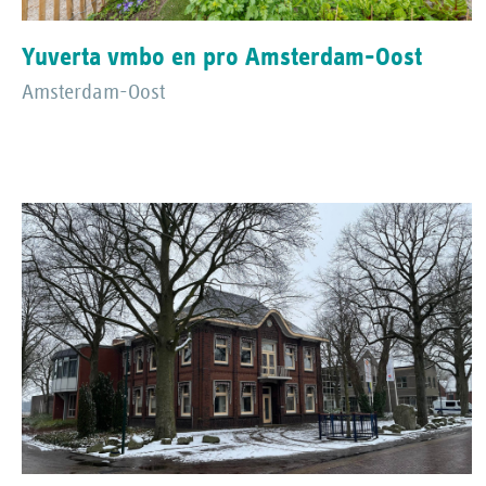
Yuverta vmbo en pro Amsterdam-Oost
Amsterdam-Oost