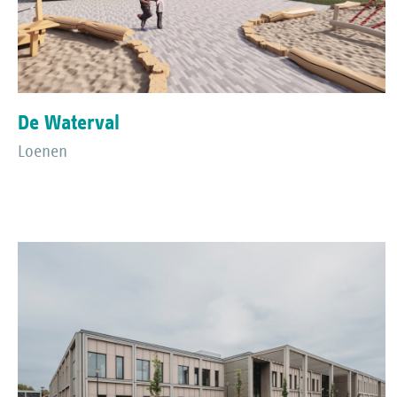
De Waterval
Loenen