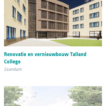
Renovatie en vernieuwbouw Talland
College
Zaandam