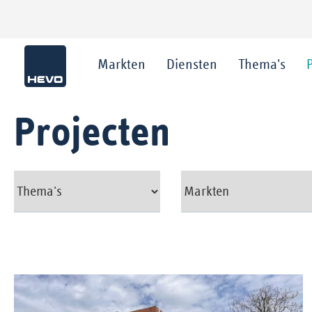
Markten
Diensten
Thema's
Projecten