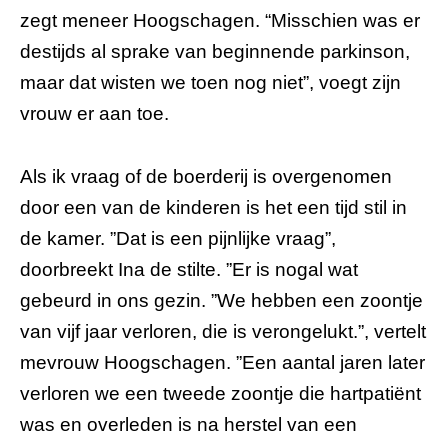
zegt meneer Hoogschagen. “Misschien was er
destijds al sprake van beginnende parkinson,
maar dat wisten we toen nog niet”, voegt zijn
vrouw er aan toe.
Als ik vraag of de boerderij is overgenomen
door een van de kinderen is het een tijd stil in
de kamer. ”Dat is een pijnlijke vraag”,
doorbreekt Ina de stilte. ”Er is nogal wat
gebeurd in ons gezin. ”We hebben een zoontje
van vijf jaar verloren, die is verongelukt.”, vertelt
mevrouw Hoogschagen. ”Een aantal jaren later
verloren we een tweede zoontje die hartpatiënt
was en overleden is na herstel van een