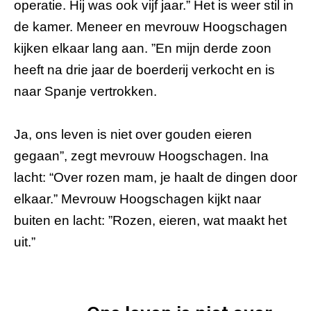
operatie. Hij was ook vijf jaar.” Het is weer stil in
de kamer. Meneer en mevrouw Hoogschagen
kijken elkaar lang aan. ”En mijn derde zoon
heeft na drie jaar de boerderij verkocht en is
naar Spanje vertrokken.
Ja, ons leven is niet over gouden eieren
gegaan”, zegt mevrouw Hoogschagen. Ina
lacht: “Over rozen mam, je haalt de dingen door
elkaar.” Mevrouw Hoogschagen kijkt naar
buiten en lacht: ”Rozen, eieren, wat maakt het
uit.”