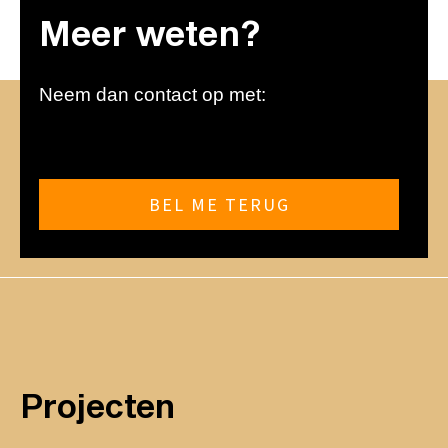
Meer weten?
Neem dan contact op met:
BEL ME TERUG
Projecten