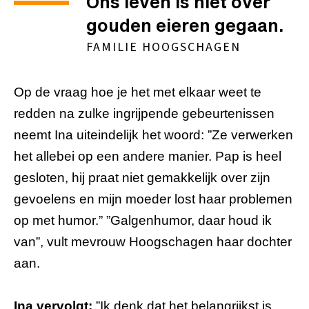
Ons leven is niet over
gouden eieren gegaan.
FAMILIE HOOGSCHAGEN
Op de vraag hoe je het met elkaar weet te
redden na zulke ingrijpende gebeurtenissen
neemt Ina uiteindelijk het woord: ”Ze verwerken
het allebei op een andere manier. Pap is heel
gesloten, hij praat niet gemakkelijk over zijn
gevoelens en mijn moeder lost haar problemen
op met humor.” ”Galgenhumor, daar houd ik
van”, vult mevrouw Hoogschagen haar dochter
aan.
Ina vervolgt:
”Ik denk dat het belangrijkst is,