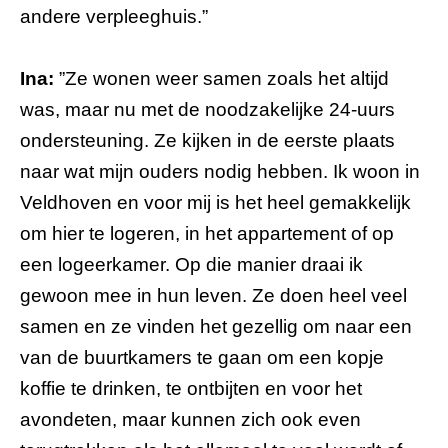
andere verpleeghuis.”
Ina:
”Ze wonen weer samen zoals het altijd
was, maar nu met de noodzakelijke 24-uurs
ondersteuning. Ze kijken in de eerste plaats
naar wat mijn ouders nodig hebben. Ik woon in
Veldhoven en voor mij is het heel gemakkelijk
om hier te logeren, in het appartement of op
een logeerkamer. Op die manier draai ik
gewoon mee in hun leven. Ze doen heel veel
samen en ze vinden het gezellig om naar een
van de buurtkamers te gaan om een kopje
koffie te drinken, te ontbijten en voor het
avondeten, maar kunnen zich ook even