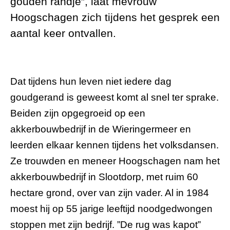
gouden randje”, laat mevrouw
Hoogschagen zich tijdens het gesprek een
aantal keer ontvallen.
Dat tijdens hun leven niet iedere dag
goudgerand is geweest komt al snel ter sprake.
Beiden zijn opgegroeid op een
akkerbouwbedrijf in de Wieringermeer en
leerden elkaar kennen tijdens het volksdansen.
Ze trouwden en meneer Hoogschagen nam het
akkerbouwbedrijf in Slootdorp, met ruim 60
hectare grond, over van zijn vader. Al in 1984
moest hij op 55 jarige leeftijd noodgedwongen
stoppen met zijn bedrijf. ”De rug was kapot”