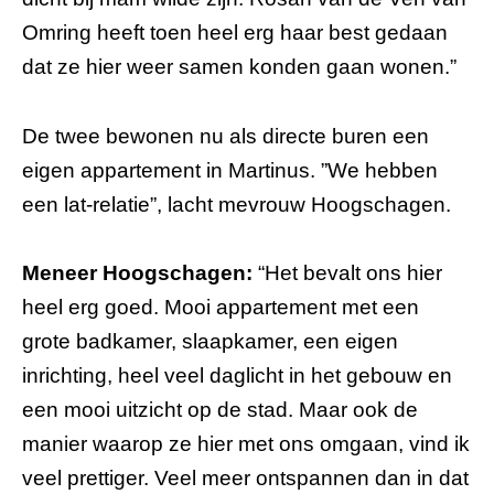
Omring heeft toen heel erg haar best gedaan
dat ze hier weer samen konden gaan wonen.”
De twee bewonen nu als directe buren een
eigen appartement in Martinus. ”We hebben
een lat-relatie”, lacht mevrouw Hoogschagen.
Meneer Hoogschagen:
“Het bevalt ons hier
heel erg goed. Mooi appartement met een
grote badkamer, slaapkamer, een eigen
inrichting, heel veel daglicht in het gebouw en
een mooi uitzicht op de stad. Maar ook de
manier waarop ze hier met ons omgaan, vind ik
veel prettiger. Veel meer ontspannen dan in dat