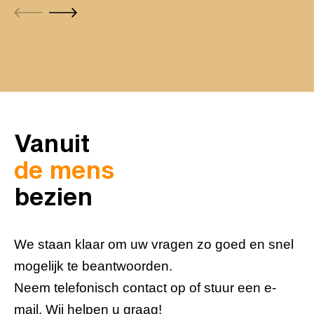
Vanuit
de mens
bezien
We staan klaar om uw vragen zo goed en snel
mogelijk te beantwoorden.
Neem telefonisch contact op of stuur een e-
mail. Wij helpen u graag!