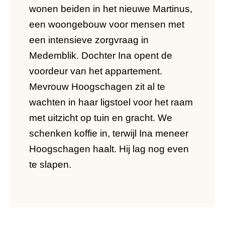
wonen beiden in het nieuwe Martinus,
een woongebouw voor mensen met
een intensieve zorgvraag in
Medemblik. Dochter Ina opent de
voordeur van het appartement.
Mevrouw Hoogschagen zit al te
wachten in haar ligstoel voor het raam
met uitzicht op tuin en gracht. We
schenken koffie in, terwijl Ina meneer
Hoogschagen haalt. Hij lag nog even
te slapen.