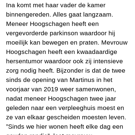
Ina komt met haar vader de kamer
binnengereden. Alles gaat langzaam.
Meneer Hoogschagen heeft een
vergevorderde parkinson waardoor hij
moeilijk kan bewegen en praten. Mevrouw
Hoogschagen heeft een kwaadaardige
hersentumor waardoor ook zij intensieve
zorg nodig heeft. Bijzonder is dat de twee
sinds de opening van Martinus in het
voorjaar van 2019 weer samenwonen,
nadat meneer Hoogschagen twee jaar
geleden naar een verpleeghuis moest en
ze van elkaar gescheiden moesten leven.
”Sinds we hier wonen heeft elke dag een