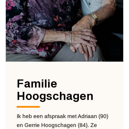
Familie
Hoogschagen
Ik heb een afspraak met Adriaan (90)
en Gerrie Hoogschagen (84). Ze