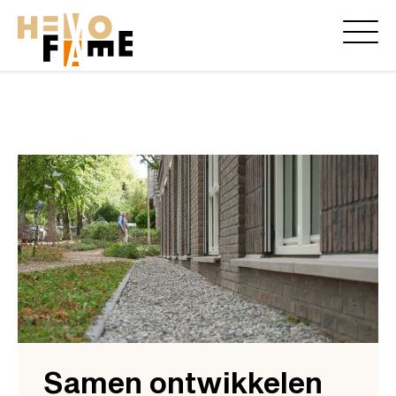
Samen ontwikkelen