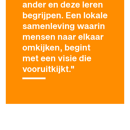
ander en deze leren
begrijpen. Een lokale
samenleving waarin
mensen naar elkaar
omkijken, begint
met een visie die
vooruitkijkt."