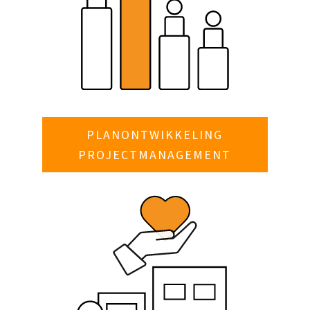
PLANONTWIKKELING
PROJECTMANAGEMENT