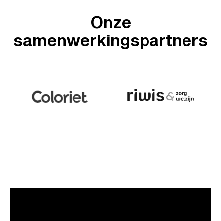
Onze
samenwerkingspartners