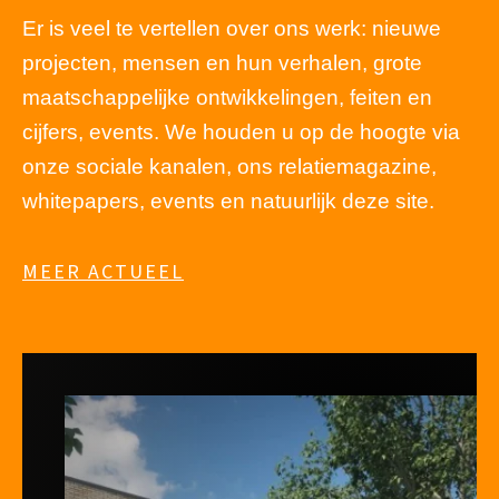
Er is veel te vertellen over ons werk: nieuwe
projecten, mensen en hun verhalen, grote
maatschappelijke ontwikkelingen, feiten en
cijfers, events. We houden u op de hoogte via
onze sociale kanalen, ons relatiemagazine,
whitepapers, events en natuurlijk deze site.
MEER ACTUEEL