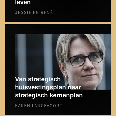
leven
JESSIE EN RENÉ
Van strategisch
huisvestingsplan naar
strategisch kernenplan
KAREN LANGEVOORT