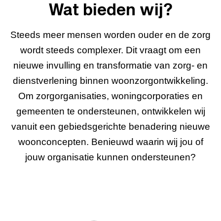
Wat bieden wij?
Steeds meer mensen worden ouder en de zorg
wordt steeds complexer. Dit vraagt om een
nieuwe invulling en transformatie van zorg- en
dienstverlening binnen woonzorgontwikkeling.
Om zorgorganisaties, woningcorporaties en
gemeenten te ondersteunen, ontwikkelen wij
vanuit een gebiedsgerichte benadering nieuwe
woonconcepten. Benieuwd waarin wij jou of
jouw organisatie kunnen ondersteunen?