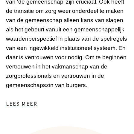
van ‘de gemeenschap’ zijn cruciaal. Ook heeft
de transitie om zorg weer onderdeel te maken
van de gemeenschap alleen kans van slagen
als het gebeurt vanuit een gemeenschappelijk
waardenperspectief in plaats van de spelregels
van een ingewikkeld institutioneel systeem. En
daar is vertrouwen voor nodig. Om te beginnen
vertrouwen in het vakmanschap van de
zorgprofessionals en vertrouwen in de
gemeenschapszin van burgers.
LEES MEER