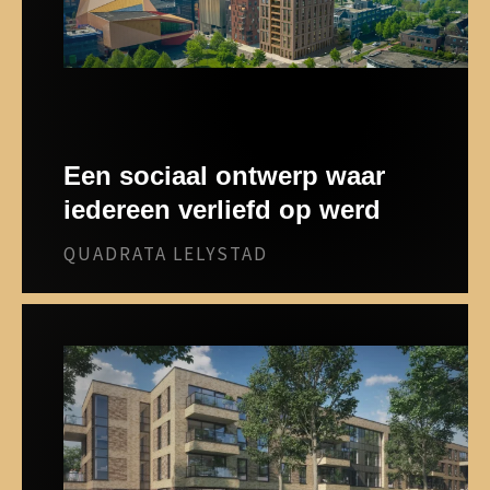
Een sociaal ontwerp waar
iedereen verliefd op werd
QUADRATA LELYSTAD