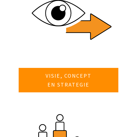
VISIE, CONCEPT
EN STRATEGIE