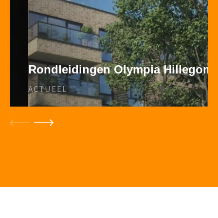
Rondleidingen Olympia Hillegom
ACTUEEL