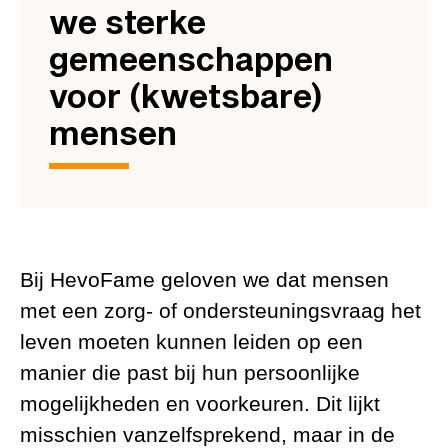
we sterke
gemeenschappen
voor (kwetsbare)
mensen
Bij HevoFame geloven we dat mensen
met een zorg- of ondersteuningsvraag het
leven moeten kunnen leiden op een
manier die past bij hun persoonlijke
mogelijkheden en voorkeuren. Dit lijkt
misschien vanzelfsprekend, maar in de