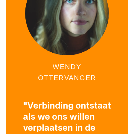
WENDY
OTTERVANGER
"Verbinding ontstaat
als we ons willen
verplaatsen in de