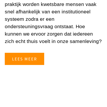
praktijk worden kwetsbare mensen vaak
snel afhankelijk van een institutioneel
systeem zodra er een
ondersteuningsvraag ontstaat. Hoe
kunnen we ervoor zorgen dat iedereen
zich echt thuis voelt in onze samenleving?
LEES MEER