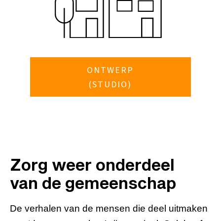
ONTWERP
(STUDIO)
Zorg weer onderdeel
van de gemeenschap
De verhalen van de mensen die deel uitmaken