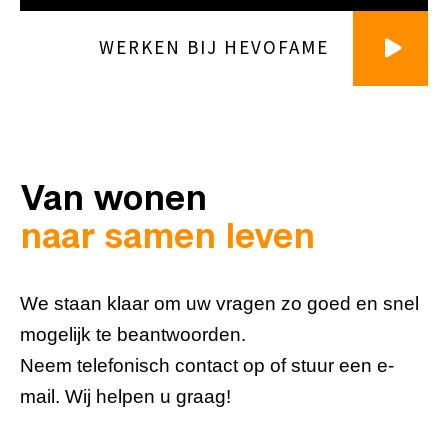
WERKEN BIJ HEVOFAME
Van wonen
naar samen leven
We staan klaar om uw vragen zo goed en snel
mogelijk te beantwoorden.
Neem telefonisch contact op of stuur een e-
mail. Wij helpen u graag!