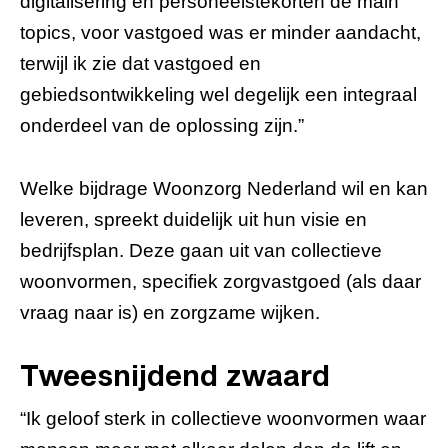
digitalisering en personeelstekorten de main
topics, voor vastgoed was er minder aandacht,
terwijl ik zie dat vastgoed en
gebiedsontwikkeling wel degelijk een integraal
onderdeel van de oplossing zijn.”
Welke bijdrage Woonzorg Nederland wil en kan
leveren, spreekt duidelijk uit hun visie en
bedrijfsplan. Deze gaan uit van collectieve
woonvormen, specifiek zorgvastgoed (als daar
vraag naar is) en zorgzame wijken.
Tweesnijdend zwaard
“Ik geloof sterk in collectieve woonvormen waar