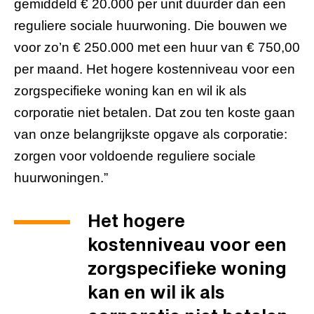
gemiddeld € 20.000 per unit duurder dan een
reguliere sociale huurwoning. Die bouwen we
voor zo’n € 250.000 met een huur van € 750,00
per maand. Het hogere kostenniveau voor een
zorgspecifieke woning kan en wil ik als
corporatie niet betalen. Dat zou ten koste gaan
van onze belangrijkste opgave als corporatie:
zorgen voor voldoende reguliere sociale
huurwoningen.”
Het hogere
kostenniveau voor een
zorgspecifieke woning
kan en wil ik als