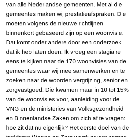
van alle Nederlandse gemeenten. Met al die
gemeentes maken wij prestatieafspraken. Die
moeten volgens de nieuwe richtlijnen
binnenkort gebaseerd zijn op een woonvisie.
Dat komt onder andere door een onderzoek
dat ik heb laten doen. Ik vroeg een stagiaire
eens te kijken naar de 170 woonvisies van de
gemeentes waar wij mee samenwerken en te
zoeken naar de woorden vergrijzing, senior en
zorgvastgoed. Die kwamen maar in 10 tot 15%
van de woonvisies voor, aanleiding voor de
VNG en de ministeries van Volksgezondheid
en Binnenlandse Zaken om zich af te vragen:
hoe zit dat nu eigenlijk? Het eerste doel van de