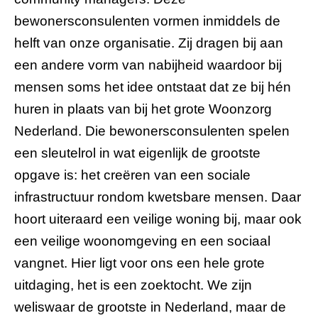
bewonersconsulenten vormen inmiddels de
helft van onze organisatie. Zij dragen bij aan
een andere vorm van nabijheid waardoor bij
mensen soms het idee ontstaat dat ze bij hén
huren in plaats van bij het grote Woonzorg
Nederland. Die bewonersconsulenten spelen
een sleutelrol in wat eigenlijk de grootste
opgave is: het creëren van een sociale
infrastructuur rondom kwetsbare mensen. Daar
hoort uiteraard een veilige woning bij, maar ook
een veilige woonomgeving en een sociaal
vangnet. Hier ligt voor ons een hele grote
uitdaging, het is een zoektocht. We zijn
weliswaar de grootste in Nederland, maar de