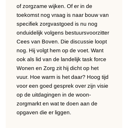
of zorgzame wijken. Of er in de
toekomst nog vraag is naar bouw van
specifiek zorgvastgoed is nu nog
onduidelijk volgens bestuursvoorzitter
Cees van Boven. Die discussie loopt
nog. Hij volgt hem op de voet. Want
ook als lid van de landelijk task force
Wonen en Zorg zit hij dicht op het
vuur. Hoe warm is het daar? Hoog tijd
voor een goed gesprek over zijn visie
op de uitdagingen in de woon-
zorgmarkt en wat te doen aan de
opgaven die er liggen.