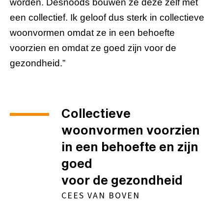
worden. Desnoods bouwen ze deze zelf met
een collectief. Ik geloof dus sterk in collectieve
woonvormen omdat ze in een behoefte
voorzien en omdat ze goed zijn voor de
gezondheid.”
Collectieve
woonvormen voorzien
in een behoefte en zijn
goed
voor de gezondheid
CEES VAN BOVEN