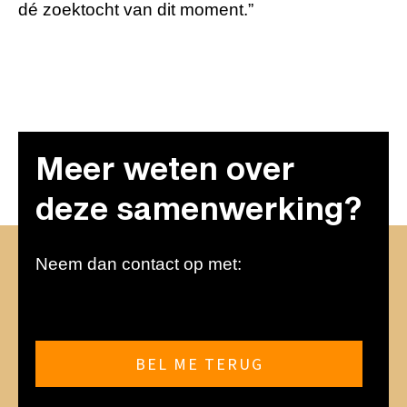
dé zoektocht van dit moment.”
Meer weten over
deze samenwerking?
Neem dan contact op met:
BEL ME TERUG