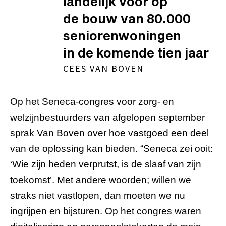
landelijk voor op
de bouw van 80.000
seniorenwoningen
in de komende tien jaar
CEES VAN BOVEN
Op het Seneca-congres voor zorg- en
welzijnbestuurders van afgelopen september
sprak Van Boven over hoe vastgoed een deel
van de oplossing kan bieden. “Seneca zei ooit:
‘Wie zijn heden verprutst, is de slaaf van zijn
toekomst’. Met andere woorden; willen we
straks niet vastlopen, dan moeten we nu
ingrijpen en bijsturen. Op het congres waren