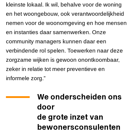
kleinste lokaal. Ik wil, behalve voor de woning
en het woongebouw, ook verantwoordelijkheid
nemen voor de woonomgeving en hoe mensen
en instanties daar samenwerken. Onze
community managers kunnen daar een
verbindende rol spelen. Toewerken naar deze
zorgzame wijken is gewoon onontkoombaar,
zeker in relatie tot meer preventieve en
informele zorg.”
We onderscheiden ons
door
de grote inzet van
bewonersconsulenten