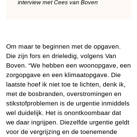
interview met Cees van Boven
Om maar te beginnen met de opgaven.
Die zijn fors en drieledig, volgens Van
Boven. “We hebben een woonopgave, een
zorgopgave en een klimaatopgave. Die
laatste hoef ik niet toe te lichten, denk ik,
met de bosbranden, overstromingen en
stikstofproblemen is de urgentie inmiddels
wel duidelijk. Het is onontkoombaar dat
we daar ingrijpen. Diezelfde urgentie geldt
voor de vergrijzing en de toenemende