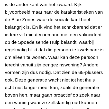
is de ander kant van het zwaard. Kijk
bijvoorbeeld maar naar de karakteristieken van
de Blue Zones waar de sociale kant heel
belangrijk is. En ik vind het schrikbarend dat er
iedere vijf minuten iemand met een valincident
op de Spoedeisende Hulp belandt, waarbij
regelmatig blijkt dat die persoon te kwetsbaar is
om alleen te wonen. Waar kan deze persoon
terecht vanuit zijn eengezinswoning? Andere
vormen zijn dus nodig. Dat zien de 65-plussers
ook. Deze generatie wacht niet tot het thuis
echt niet langer meer kan, zoals de generatie
boven hen, maar gaan proactief op zoek naar
een woning waar ze zelfstandig oud kunnen