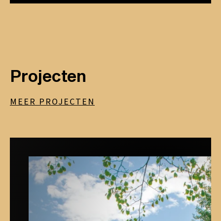
Projecten
MEER PROJECTEN