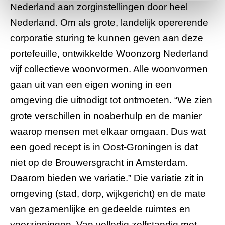
Nederland aan zorginstellingen door heel
Nederland. Om als grote, landelijk opererende
corporatie sturing te kunnen geven aan deze
portefeuille, ontwikkelde Woonzorg Nederland
vijf collectieve woonvormen. Alle woonvormen
gaan uit van een eigen woning in een
omgeving die uitnodigt tot ontmoeten. “We zien
grote verschillen in noaberhulp en de manier
waarop mensen met elkaar omgaan. Dus wat
een goed recept is in Oost-Groningen is dat
niet op de Brouwersgracht in Amsterdam.
Daarom bieden we variatie.” Die variatie zit in
omgeving (stad, dorp, wijkgericht) en de mate
van gezamenlijke en gedeelde ruimtes en
voorzieningen. Van volledig zelfstandig met