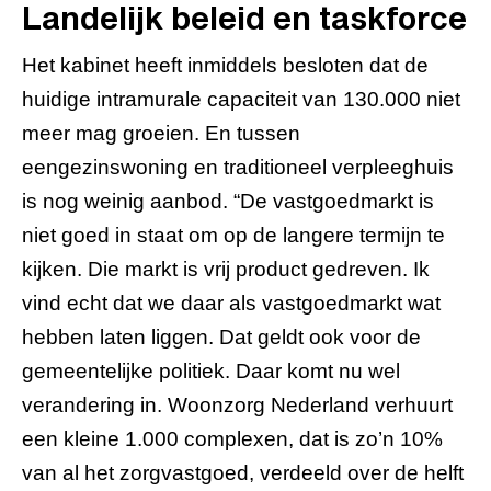
Landelijk beleid en taskforce
Het kabinet heeft inmiddels besloten dat de
huidige intramurale capaciteit van 130.000 niet
meer mag groeien. En tussen
eengezinswoning en traditioneel verpleeghuis
is nog weinig aanbod. “De vastgoedmarkt is
niet goed in staat om op de langere termijn te
kijken. Die markt is vrij product gedreven. Ik
vind echt dat we daar als vastgoedmarkt wat
hebben laten liggen. Dat geldt ook voor de
gemeentelijke politiek. Daar komt nu wel
verandering in. Woonzorg Nederland verhuurt
een kleine 1.000 complexen, dat is zo’n 10%
van al het zorgvastgoed, verdeeld over de helft