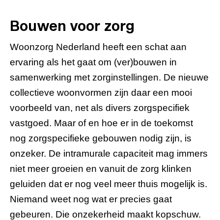
Bouwen voor zorg
Woonzorg Nederland heeft een schat aan
ervaring als het gaat om (ver)bouwen in
samenwerking met zorginstellingen. De nieuwe
collectieve woonvormen zijn daar een mooi
voorbeeld van, net als divers zorgspecifiek
vastgoed. Maar of en hoe er in de toekomst
nog zorgspecifieke gebouwen nodig zijn, is
onzeker. De intramurale capaciteit mag immers
niet meer groeien en vanuit de zorg klinken
geluiden dat er nog veel meer thuis mogelijk is.
Niemand weet nog wat er precies gaat
gebeuren. Die onzekerheid maakt kopschuw.