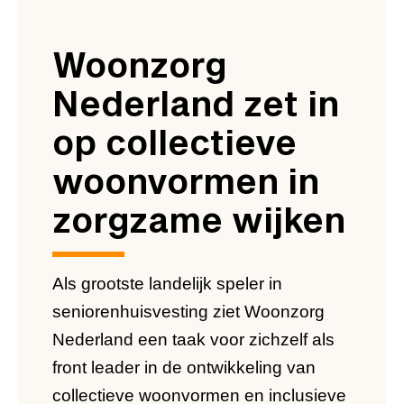
Woonzorg
Nederland zet in
op collectieve
woonvormen in
zorgzame wijken
Als grootste landelijk speler in
seniorenhuisvesting ziet Woonzorg
Nederland een taak voor zichzelf als
front leader in de ontwikkeling van
collectieve woonvormen en inclusieve