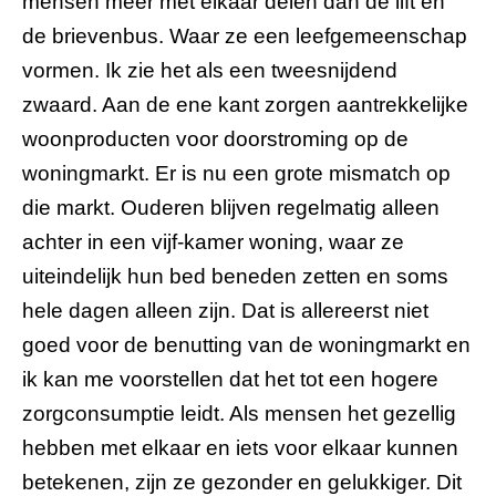
mensen meer met elkaar delen dan de lift en
de brievenbus. Waar ze een leefgemeenschap
vormen. Ik zie het als een tweesnijdend
zwaard. Aan de ene kant zorgen aantrekkelijke
woonproducten voor doorstroming op de
woningmarkt. Er is nu een grote mismatch op
die markt. Ouderen blijven regelmatig alleen
achter in een vijf-kamer woning, waar ze
uiteindelijk hun bed beneden zetten en soms
hele dagen alleen zijn. Dat is allereerst niet
goed voor de benutting van de woningmarkt en
ik kan me voorstellen dat het tot een hogere
zorgconsumptie leidt. Als mensen het gezellig
hebben met elkaar en iets voor elkaar kunnen
betekenen, zijn ze gezonder en gelukkiger. Dit