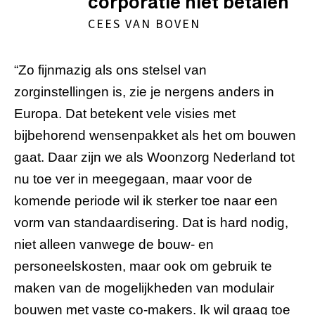
corporatie niet betalen
CEES VAN BOVEN
“Zo fijnmazig als ons stelsel van
zorginstellingen is, zie je nergens anders in
Europa. Dat betekent vele visies met
bijbehorend wensenpakket als het om bouwen
gaat. Daar zijn we als Woonzorg Nederland tot
nu toe ver in meegegaan, maar voor de
komende periode wil ik sterker toe naar een
vorm van standaardisering. Dat is hard nodig,
niet alleen vanwege de bouw- en
personeelskosten, maar ook om gebruik te
maken van de mogelijkheden van modulair
bouwen met vaste co-makers. Ik wil graag toe