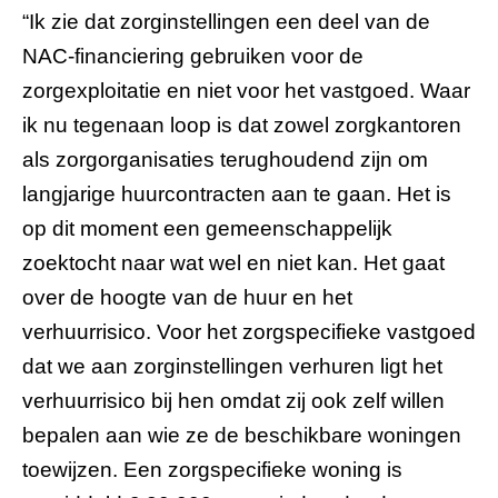
“Ik zie dat zorginstellingen een deel van de
NAC-financiering gebruiken voor de
zorgexploitatie en niet voor het vastgoed. Waar
ik nu tegenaan loop is dat zowel zorgkantoren
als zorgorganisaties terughoudend zijn om
langjarige huurcontracten aan te gaan. Het is
op dit moment een gemeenschappelijk
zoektocht naar wat wel en niet kan. Het gaat
over de hoogte van de huur en het
verhuurrisico. Voor het zorgspecifieke vastgoed
dat we aan zorginstellingen verhuren ligt het
verhuurrisico bij hen omdat zij ook zelf willen
bepalen aan wie ze de beschikbare woningen
toewijzen. Een zorgspecifieke woning is