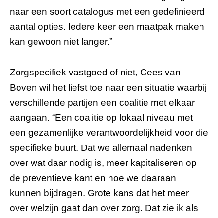
naar een soort catalogus met een gedefinieerd
aantal opties. Iedere keer een maatpak maken
kan gewoon niet langer.”
Zorgspecifiek vastgoed of niet, Cees van
Boven wil het liefst toe naar een situatie waarbij
verschillende partijen een coalitie met elkaar
aangaan. “Een coalitie op lokaal niveau met
een gezamenlijke verantwoordelijkheid voor die
specifieke buurt. Dat we allemaal nadenken
over wat daar nodig is, meer kapitaliseren op
de preventieve kant en hoe we daaraan
kunnen bijdragen. Grote kans dat het meer
over welzijn gaat dan over zorg. Dat zie ik als