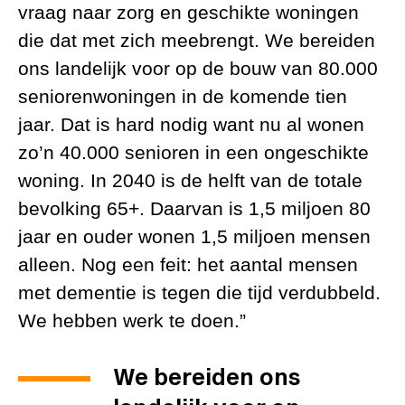
vraag naar zorg en geschikte woningen
die dat met zich meebrengt. We bereiden
ons landelijk voor op de bouw van 80.000
seniorenwoningen in de komende tien
jaar. Dat is hard nodig want nu al wonen
zo’n 40.000 senioren in een ongeschikte
woning. In 2040 is de helft van de totale
bevolking 65+. Daarvan is 1,5 miljoen 80
jaar en ouder wonen 1,5 miljoen mensen
alleen. Nog een feit: het aantal mensen
met dementie is tegen die tijd verdubbeld.
We hebben werk te doen.”
We bereiden ons