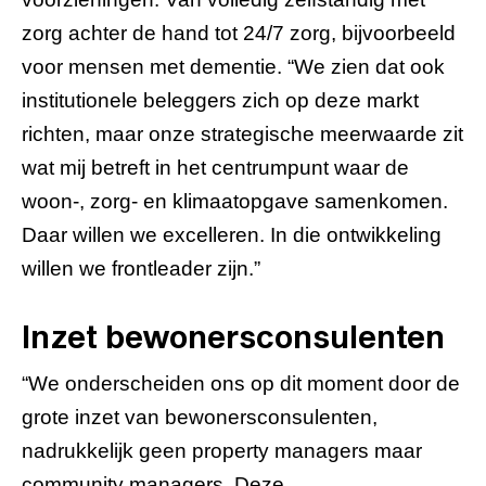
zorg achter de hand tot 24/7 zorg, bijvoorbeeld
voor mensen met dementie. “We zien dat ook
institutionele beleggers zich op deze markt
richten, maar onze strategische meerwaarde zit
wat mij betreft in het centrumpunt waar de
woon-, zorg- en klimaatopgave samenkomen.
Daar willen we excelleren. In die ontwikkeling
willen we frontleader zijn.”
Inzet bewonersconsulenten
“We onderscheiden ons op dit moment door de
grote inzet van bewonersconsulenten,
nadrukkelijk geen property managers maar
community managers. Deze