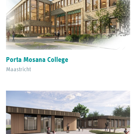
Porta Mosana College
Maastricht