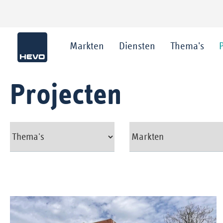
Markten
Diensten
Thema's
Projecten