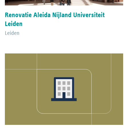
Renovatie Aleida Nijland Universiteit
Leiden
Leiden