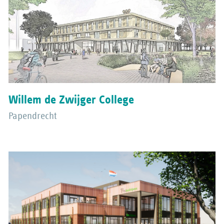
Willem de Zwijger College
Papendrecht