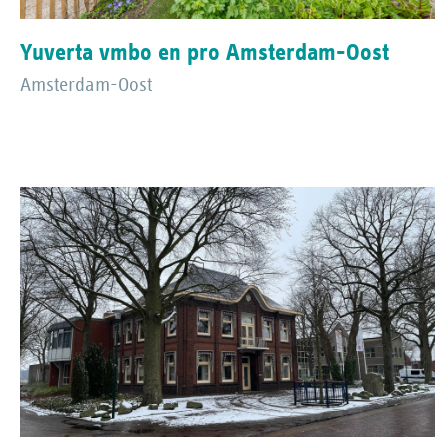
Yuverta vmbo en pro Amsterdam-Oost
Amsterdam-Oost