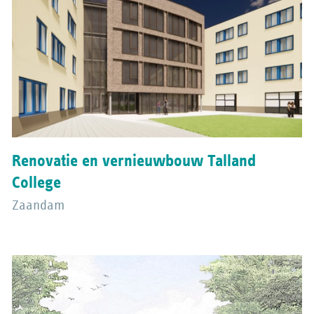
Renovatie en vernieuwbouw Talland
College
Zaandam