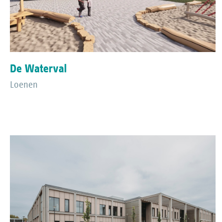
De Waterval
Loenen