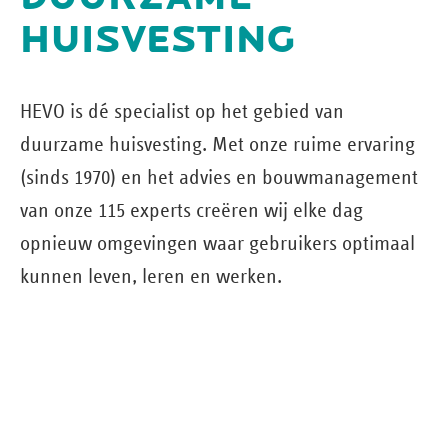
HUISVESTING
HEVO is dé specialist op het gebied van
duurzame huisvesting. Met onze ruime ervaring
(sinds 1970) en het advies en bouw­management
van onze 115 experts creëren wij elke dag
opnieuw omgevingen waar gebruikers optimaal
kunnen leven, leren en werken.