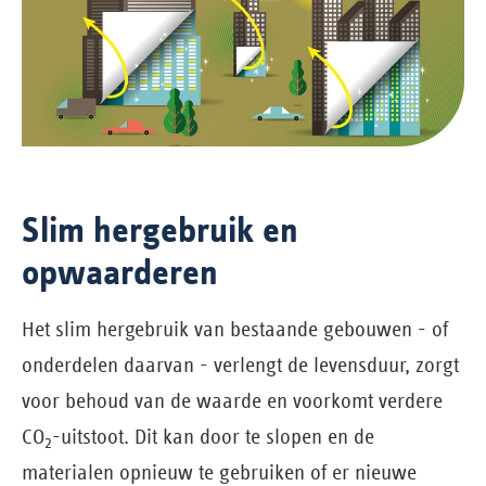
Slim hergebruik en
opwaarderen
Het slim hergebruik van bestaande gebouwen - of
onderdelen daarvan - verlengt de levensduur, zorgt
voor behoud van de waarde en voorkomt verdere
CO
-uitstoot. Dit kan door te slopen en de
2
materialen opnieuw te gebruiken of er nieuwe