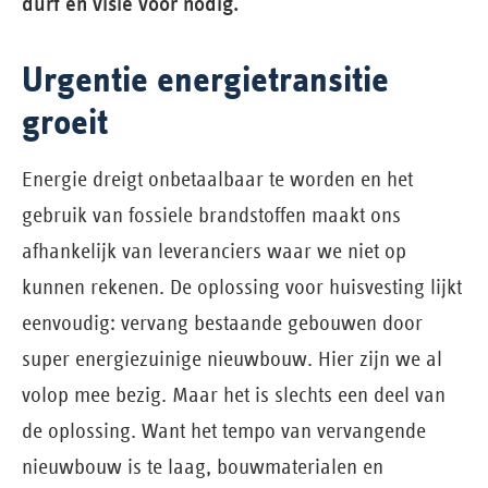
durf én visie voor nodig.
Urgentie energietransitie
groeit
Energie dreigt onbetaalbaar te worden en het
gebruik van fossiele brandstoffen maakt ons
afhankelijk van leveranciers waar we niet op
kunnen rekenen. De oplossing voor huisvesting lijkt
eenvoudig: vervang bestaande gebouwen door
super energiezuinige nieuwbouw. Hier zijn we al
volop mee bezig. Maar het is slechts een deel van
de oplossing. Want het tempo van vervangende
nieuwbouw is te laag, bouwmaterialen en