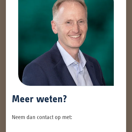
Meer weten?
Neem dan contact op met: