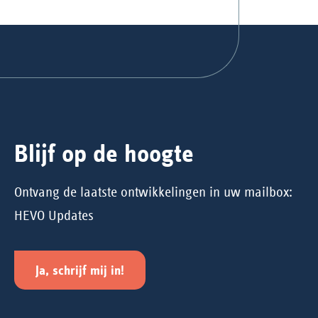
Blijf op de hoogte
Ontvang de laatste ontwikkelingen in uw mailbox:
HEVO Updates
Ja, schrijf mij in!