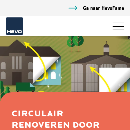
Ga naar HevoFame
CIRCULAIR
RENOVEREN DOOR