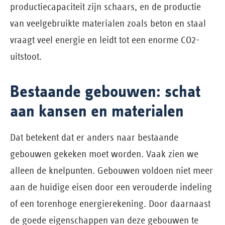
productiecapaciteit zijn schaars, en de productie
van veelgebruikte materialen zoals beton en staal
vraagt veel energie en leidt tot een enorme CO2-
uitstoot.
Bestaande gebouwen: schat
aan kansen en materialen
Dat betekent dat er anders naar bestaande
gebouwen gekeken moet worden. Vaak zien we
alleen de knelpunten. Gebouwen voldoen niet meer
aan de huidige eisen door een verouderde indeling
of een torenhoge energierekening. Door daarnaast
de goede eigenschappen van deze gebouwen te