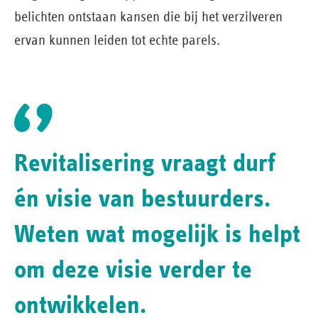
belichten ontstaan kansen die bij het verzilveren
ervan kunnen leiden tot echte parels.
Revitalisering vraagt durf
én visie van bestuurders.
Weten wat mogelijk is helpt
om deze visie verder te
ontwikkelen.