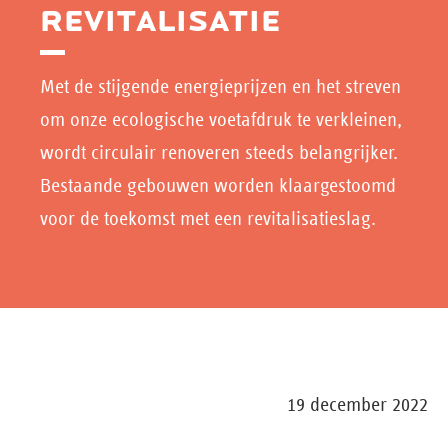
REVITALISATIE
Met de stijgende energieprijzen en het streven
om onze ecologische voetafdruk te verkleinen,
wordt circulair renoveren steeds belangrijker.
Bestaande gebouwen worden klaargestoomd
voor de toekomst met een revitalisatieslag.
19 december 2022