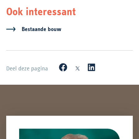
Ook interessant
Bestaande bouw
Deel deze pagina