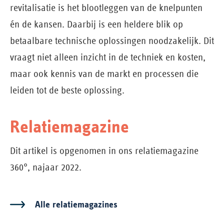
revitalisatie is het blootleggen van de knelpunten
én de kansen. Daarbij is een heldere blik op
betaalbare technische oplossingen noodzakelijk. Dit
vraagt niet alleen inzicht in de techniek en kosten,
maar ook kennis van de markt en processen die
leiden tot de beste oplossing.
Relatiemagazine
Dit artikel is opgenomen in ons relatiemagazine
360°, najaar 2022.
Alle relatiemagazines