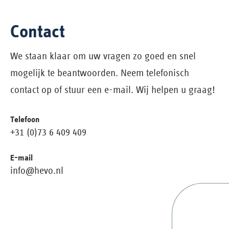
Contact
We staan klaar om uw vragen zo goed en snel
mogelijk te beantwoorden. Neem telefonisch
contact op of stuur een e-mail. Wij helpen u graag!
Telefoon
+31 (0)73 6 409 409
E-mail
info@hevo.nl