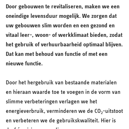
Door gebouwen te revitaliseren, maken we een
oneindige levensduur mogelijk
.
We zorgen dat
uw gebouwen slim worden en een gezond en
vitaal leer-, woon- of werkklimaat bieden, zodat
het gebruik of verhuurbaarheid optimaal blijven.
Dat kan met behoud van functie of met een
nieuwe functie.
Door het hergebruik van bestaande materialen
en hieraan waarde toe te voegen in de vorm van
slimme verbeteringen verlagen we het
energieverbruik, verminderen we de CO
-uitstoot
2
en verbeteren we de gebruikskwaliteit. Hier is