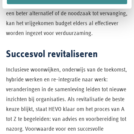
energiezuiniger alternatief. Terwijl men wacht op
een beter alternatief of de noodzaak tot vervanging,
kan het vrijgekomen budget elders al effectiever
worden ingezet voor verduurzaming.
Succesvol revitaliseren
Inclusieve woonwijken, onderwijs van de toekomst,
hybride werken en re-integratie naar werk:
veranderingen in de samenleving leiden tot nieuwe
inzichten bij organisaties. Als revitalisatie de beste
keuze blijkt, staat HEVO klaar om het proces van A
tot Z te begeleiden: van advies en voorbereiding tot
nazorg. Voorwaarde voor een succesvolle