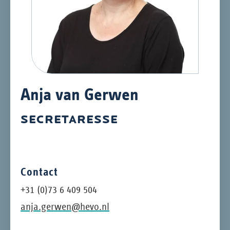
Anja van Gerwen
SECRETARESSE
Contact
+31 (0)73 6 409 504
anja.gerwen@hevo.nl