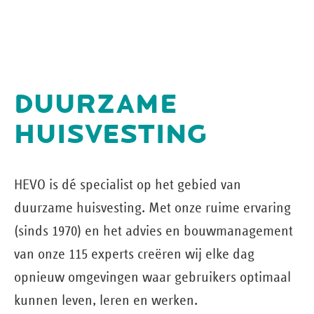
DUURZAME
HUISVESTING
HEVO is dé specialist op het gebied van
duurzame huisvesting. Met onze ruime ervaring
(sinds 1970) en het advies en bouw­management
van onze 115 experts creëren wij elke dag
opnieuw omgevingen waar gebruikers optimaal
kunnen leven, leren en werken.