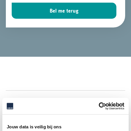
Bel me terug
Jouw data is veilig bij ons