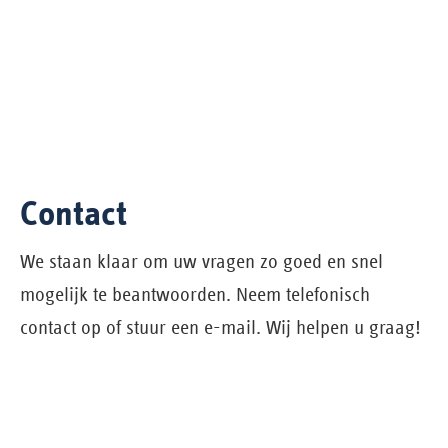
Contact
We staan klaar om uw vragen zo goed en snel
mogelijk te beantwoorden. Neem telefonisch
contact op of stuur een e-mail. Wij helpen u graag!
Telefoon
+31 (0)73 6 409 409