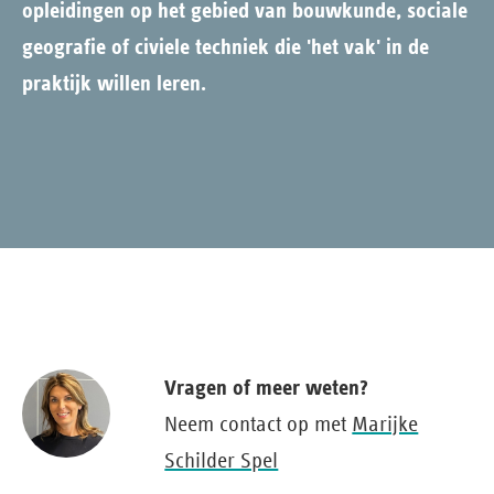
opleidingen op het gebied van bouwkunde, sociale
geografie of civiele techniek die 'het vak' in de
praktijk willen leren.
Vragen of meer weten?
Neem contact op met
Marijke
Schilder Spel