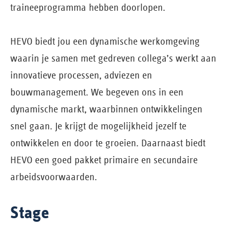
traineeprogramma hebben doorlopen.
HEVO biedt jou een dynamische werkomgeving
waarin je samen met gedreven collega’s werkt aan
innovatieve processen, adviezen en
bouwmanagement. We begeven ons in een
dynamische markt, waarbinnen ontwikkelingen
snel gaan. Je krijgt de mogelijkheid jezelf te
ontwikkelen en door te groeien. Daarnaast biedt
HEVO een goed pakket primaire en secundaire
arbeidsvoorwaarden.
Stage