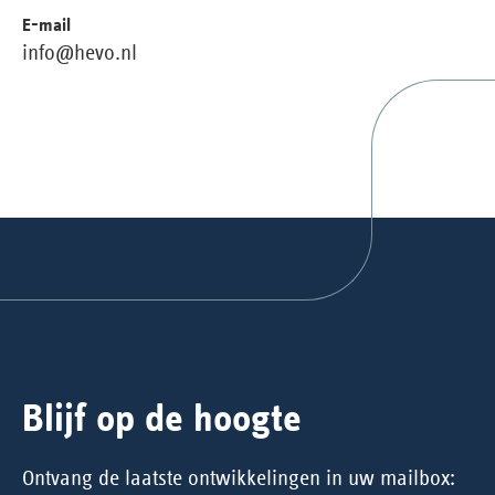
E-mail
info@hevo.nl
Blijf op de hoogte
Ontvang de laatste ontwikkelingen in uw mailbox: