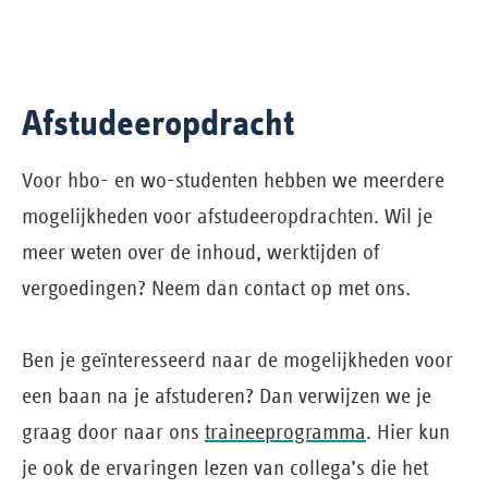
Afstudeeropdracht
Voor hbo- en wo-studenten hebben we meerdere
mogelijkheden voor afstudeeropdrachten. Wil je
meer weten over de inhoud, werktijden of
vergoedingen? Neem dan contact op met ons.
Ben je geïnteresseerd naar de mogelijkheden voor
een baan na je afstuderen? Dan verwijzen we je
graag door naar ons ​​​​​​
traineeprogramma
. Hier kun
je ook de ervaringen lezen van collega’s die het