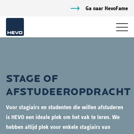
Ga naar HevoFame
STAGE OF
AFSTUDEEROPDRACHT
Voor stagiairs en studenten die willen afstuderen
is HEVO een ideale plek om het vak te leren. We
hebben altijd plek voor enkele stagiairs van