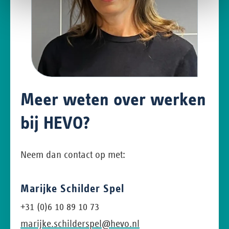
Meer weten over werken
bij HEVO?
Neem dan contact op met:
Marijke Schilder Spel
+31 (0)6 10 89 10 73
marijke.schilderspel@hevo.nl