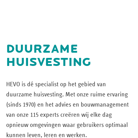
DUURZAME
HUISVESTING
HEVO is dé specialist op het gebied van
duurzame huisvesting. Met onze ruime ervaring
(sinds 1970) en het advies en bouw­management
van onze 115 experts creëren wij elke dag
opnieuw omgevingen waar gebruikers optimaal
kunnen leven, leren en werken.