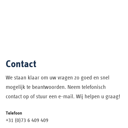
Contact
We staan klaar om uw vragen zo goed en snel
mogelijk te beantwoorden. Neem telefonisch
contact op of stuur een e-mail. Wij helpen u graag!
Telefoon
+31 (0)73 6 409 409