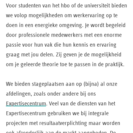
Voor studenten van het hbo of de universiteit bieden
we volop mogelijkheden om werkervaring op te
doen in een energieke omgeving. Je wordt begeleid
door professionele medewerkers met een enorme
passie voor hun vak die hun kennis en ervaring
graag met jou delen. Zij geven je de mogelijkheid
om je geleerde theorie toe te passen in de praktijk.
We bieden stageplaatsen aan op (bijna) al onze
afdelingen, zoals onder andere bij ons
Expertisecentrum
. Veel van de diensten van het
Expertisecentrum gebruiken we bij integrale
projecten met resultaatverplichting maar worden
ook afzonderlijk aan de markt aangeboden. De