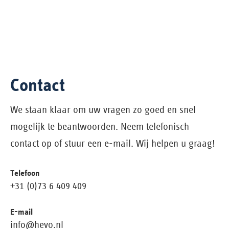
Contact
We staan klaar om uw vragen zo goed en snel
mogelijk te beantwoorden. Neem telefonisch
contact op of stuur een e-mail. Wij helpen u graag!
Telefoon
+31 (0)73 6 409 409
E-mail
info@hevo.nl