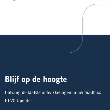
Blijf op de hoogte
Ontvang de laatste ontwikkelingen in uw mailbox:
HEVO Updates