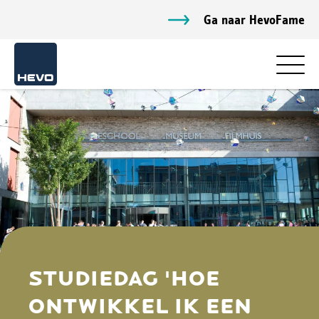
Ga naar HevoFame
STUDIEDAG 'HOE
ONTWIKKEL IK EEN