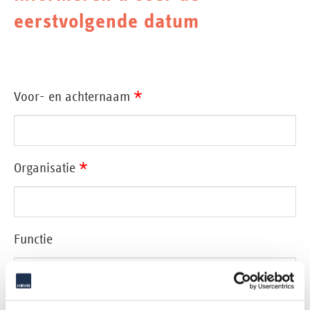
eerstvolgende datum
*
Voor- en achternaam
*
Organisatie
Functie