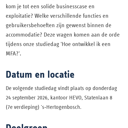
kom je tot een solide businesscase en
exploitatie? Welke verschillende functies en
gebruikersbehoeften zijn gewenst binnen de
accommodatie? Deze vragen komen aan de orde
tijdens onze studiedag 'Hoe ontwikkel ik een
MFA?'.
Datum en locatie
De volgende studiedag vindt plaats op donderdag
24 september 2026, kantoor HEVO, Statenlaan 8
(7e verdieping) 's‑Hertogenbosch.
Doelgroep