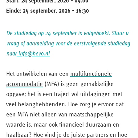
Start: 24 september, 2026 - 09:00
Einde: 24 september, 2026 - 16:30
De studiedag op 24 september is volgeboekt. Stuur u
vraag of aanmelding voor de eerstvolgende studiedag
naar
info@hevo.nl
Het ontwikkelen van een
multifunctionele
accommodatie
(MFA) is geen gemakkelijke
opgave; het is een traject vol uitdagingen met
veel belanghebbenden. Hoe zorg je ervoor dat
een MFA niet alleen van maatschappelijke
waarde is, maar ook financieel duurzaam en
haalbaar? Hoe vind je de juiste partners en hoe