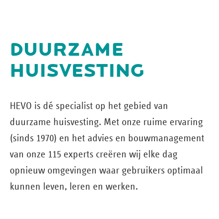
DUURZAME
HUISVESTING
HEVO is dé specialist op het gebied van
duurzame huisvesting. Met onze ruime ervaring
(sinds 1970) en het advies en bouw­management
van onze 115 experts creëren wij elke dag
opnieuw omgevingen waar gebruikers optimaal
kunnen leven, leren en werken.