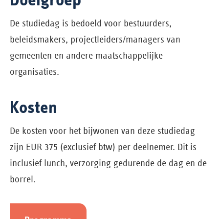
De studiedag is bedoeld voor bestuurders,
beleidsmakers, projectleiders/managers van
gemeenten en andere maatschappelijke
organisaties.
Kosten
De kosten voor het bijwonen van deze studiedag
zijn EUR 375 (exclusief btw) per deelnemer. Dit is
inclusief lunch, verzorging gedurende de dag en de
borrel.