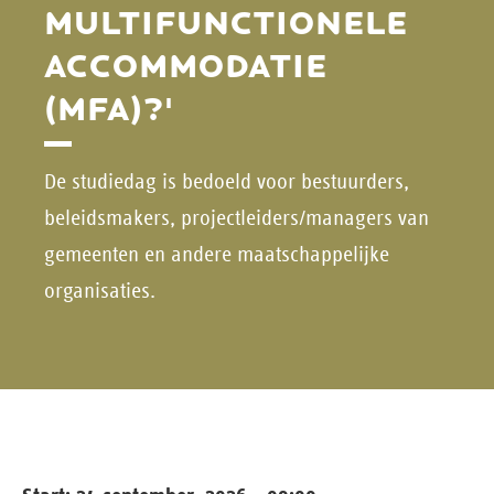
MULTIFUNCTIONELE
ACCOMMODATIE
(MFA)?'
De studiedag is bedoeld voor bestuurders,
beleidsmakers, projectleiders/managers van
gemeenten en andere maatschappelijke
organisaties.