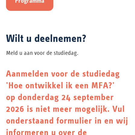
Programma
Wilt u deelnemen?
Meld u aan voor de studiedag.
Aanmelden voor de studiedag
'Hoe ontwikkel ik een MFA?'
op donderdag 24 september
2026 is niet meer mogelijk. Vul
onderstaand formulier in en wij
informeren u over de