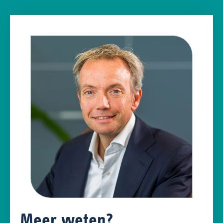
Meer weten?