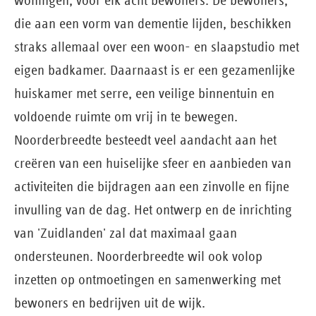
woningen, voor elk acht bewoners. De bewoners,
die aan een vorm van dementie lijden, beschikken
straks allemaal over een woon- en slaapstudio met
eigen badkamer. Daarnaast is er een gezamenlijke
huiskamer met serre, een veilige binnentuin en
voldoende ruimte om vrij in te bewegen.
Noorderbreedte besteedt veel aandacht aan het
creëren van een huiselijke sfeer en aanbieden van
activiteiten die bijdragen aan een zinvolle en fijne
invulling van de dag. Het ontwerp en de inrichting
van 'Zuidlanden' zal dat maximaal gaan
ondersteunen. Noorderbreedte wil ook volop
inzetten op ontmoetingen en samenwerking met
bewoners en bedrijven uit de wijk.