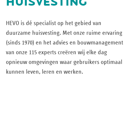
HUISVESTING
HEVO is dé specialist op het gebied van
duurzame huisvesting. Met onze ruime ervaring
(sinds 1970) en het advies en bouw­management
van onze 115 experts creëren wij elke dag
opnieuw omgevingen waar gebruikers optimaal
kunnen leven, leren en werken.