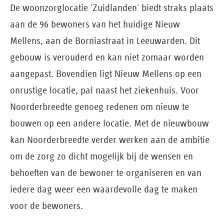
De woonzorglocatie 'Zuidlanden' biedt straks plaats
aan de 96 bewoners van het huidige Nieuw
Mellens, aan de Borniastraat in Leeuwarden. Dit
gebouw is verouderd en kan niet zomaar worden
aangepast. Bovendien ligt Nieuw Mellens op een
onrustige locatie, pal naast het ziekenhuis. Voor
Noorderbreedte genoeg redenen om nieuw te
bouwen op een andere locatie. Met de nieuwbouw
kan Noorderbreedte verder werken aan de ambitie
om de zorg zo dicht mogelijk bij de wensen en
behoeften van de bewoner te organiseren en van
iedere dag weer een waardevolle dag te maken
voor de bewoners.