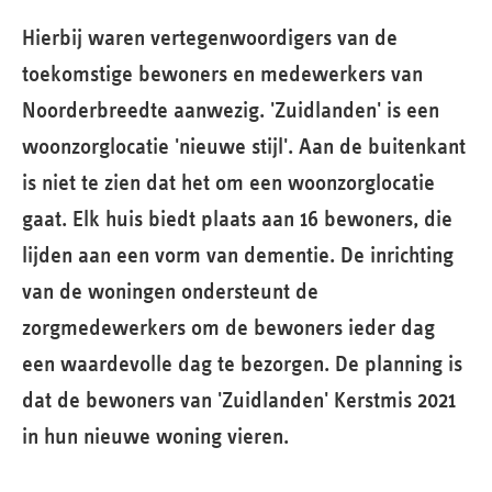
Hierbij waren vertegenwoordigers van de
toekomstige bewoners en medewerkers van
Noorderbreedte aanwezig. 'Zuidlanden' is een
woonzorglocatie 'nieuwe stijl'. Aan de buitenkant
is niet te zien dat het om een woonzorglocatie
gaat. Elk huis biedt plaats aan 16 bewoners, die
lijden aan een vorm van dementie. De inrichting
van de woningen ondersteunt de
zorgmedewerkers om de bewoners ieder dag
een waardevolle dag te bezorgen. De planning is
dat de bewoners van 'Zuidlanden' Kerstmis 2021
in hun nieuwe woning vieren.