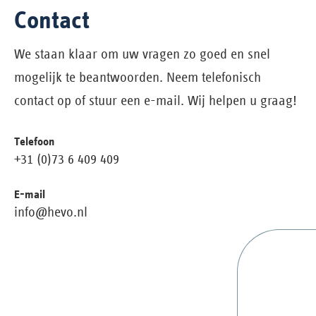
Contact
We staan klaar om uw vragen zo goed en snel
mogelijk te beantwoorden. Neem telefonisch
contact op of stuur een e-mail. Wij helpen u graag!
Telefoon
+31 (0)73 6 409 409
E-mail
info@hevo.nl