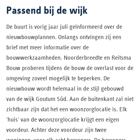
Passend bij de wijk
De buurt is vorig jaar juli geïnformeerd over de
nieuwbouwplannen. Onlangs ontvingen zij een
brief met meer informatie over de
bouwwerkzaamheden. Noorderbreedte en Reitsma
Bouw proberen tijdens de bouw de overlast voor de
omgeving zoveel mogelijk te beperken. De
nieuwbouw wordt helemaal in de stijl gebouwd
van de wijk Goutum Súd. Aan de buitenkant zal niet
zichtbaar zijn dat het een woonzorglocatie is. Elk
'huis' van de woonzorglocatie krijgt een eigen
voordeur. Achter deze voordeur zijn twee