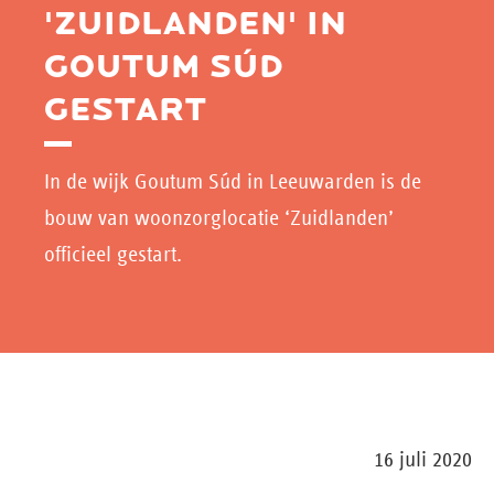
'ZUIDLANDEN' IN
GOUTUM SÚD
GESTART
In de wijk Goutum Súd in Leeuwarden is de
bouw van woonzorglocatie ‘Zuidlanden’
officieel gestart.
16 juli 2020