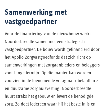
Samenwerking met
vastgoedpartner
Voor de financiering van de nieuwbouw werkt
Noorderbreedte samen met een strategisch
vastgoedpartner. De bouw wordt gefinancierd door
het Apollo Zorgvastgoedfonds dat zich richt op
samenwerkingen met zorgaanbieders en beleggers
voor lange termijn. Op die manier kan worden
voorzien in de toenemende vraag naar betaalbare
en duurzame zorghuisvesting. Noorderbreedte
huurt straks het gebouw en levert de benodigde
zorg. Zo doet iedereen waar hij het beste in is en