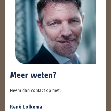
Meer weten?
Neem dan contact op met:
René Lolkema