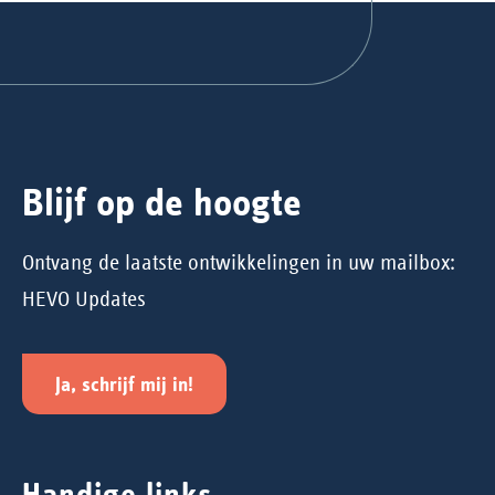
Blijf op de hoogte
Ontvang de laatste ontwikkelingen in uw mailbox:
HEVO Updates
Ja, schrijf mij in!
Handige links