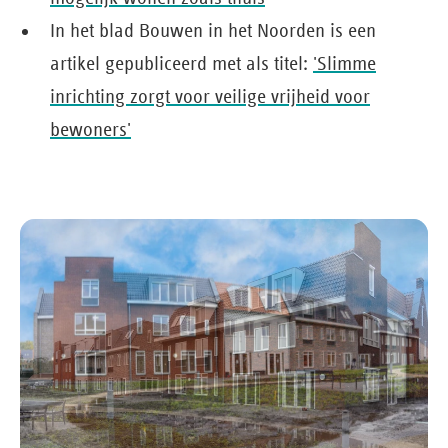
In het blad Bouwen in het Noorden is een
artikel gepubliceerd met als titel:
'Slimme
inrichting zorgt voor veilige vrijheid voor
bewoners'