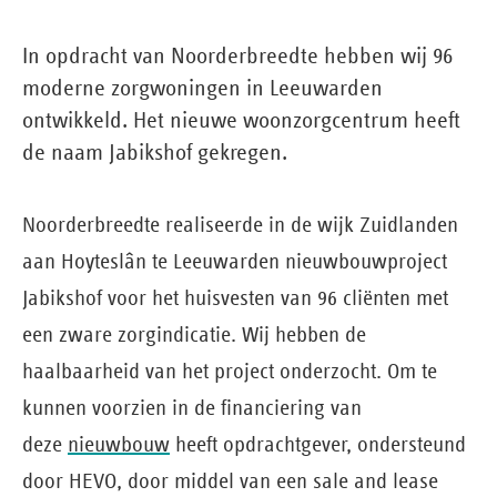
In opdracht van Noorderbreedte hebben wij 96
moderne zorgwoningen in Leeuwarden
ontwikkeld. Het nieuwe woonzorgcentrum heeft
de naam Jabikshof gekregen.
Noorderbreedte realiseerde in de wijk Zuidlanden
aan Hoyteslân te Leeuwarden nieuwbouwproject
Jabikshof voor het huisvesten van 96 cliënten met
een zware zorgindicatie. Wij hebben de
haalbaarheid van het project onderzocht. Om te
kunnen voorzien in de financiering van
deze
nieuwbouw
heeft opdrachtgever, ondersteund
door HEVO, door middel van een sale and lease