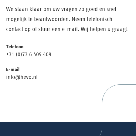
We staan klaar om uw vragen zo goed en snel
mogelijk te beantwoorden. Neem telefonisch
contact op of stuur een e-mail. Wij helpen u graag!
Telefoon
+31 (0)73 6 409 409
E-mail
info@hevo.nl