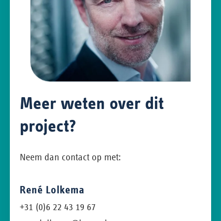
Meer weten over dit
project?
Neem dan contact op met:
René Lolkema
+31 (0)6 22 43 19 67