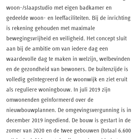
woon-/slaapstudio met eigen badkamer en
gedeelde woon- en leeffaciliteiten. Bij de inrichting
is rekening gehouden met maximale
bewegingsvrijheid en veiligheid. Het concept sluit
aan bij de ambitie om van iedere dag een
waardevolle dag te maken in welzijn, welbevinden
en de gezondheid van bewoners. De buitenzijde is
volledig geïntegreerd in de woonwijk en ziet eruit
als reguliere woningbouw. In juli 2019 zijn
omwonenden geïnformeerd over de
nieuwbouwplannen. De omgevingsvergunning is in
december 2019 ingediend. De bouw is gestart in de
zomer van 2020 en de twee gebouwen (totaal 6.600