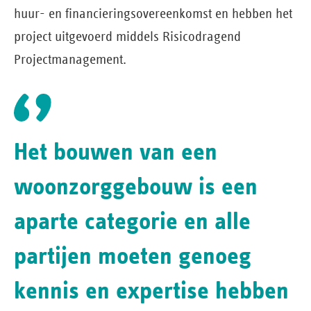
huur- en financieringsovereenkomst en hebben het
project uitgevoerd middels Risicodragend
Projectmanagement.
Het bouwen van een
woonzorggebouw is een
aparte categorie en alle
partijen moeten genoeg
kennis en expertise hebben