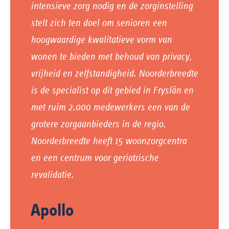
intensieve zorg nodig en de zorginstelling
stelt zich ten doel om senioren een
hoogwaardige kwalitatieve vorm van
wonen te bieden met behoud van privacy,
vrijheid en zelfstandigheid. Noorderbreedte
is de specialist op dit gebied in Fryslân en
met ruim 2.000 medewerkers een van de
grotere zorgaanbieders in de regio.
Noorderbreedte heeft 15 woonzorgcentra
en een centrum voor geriatrische
revalidatie.
Apollo