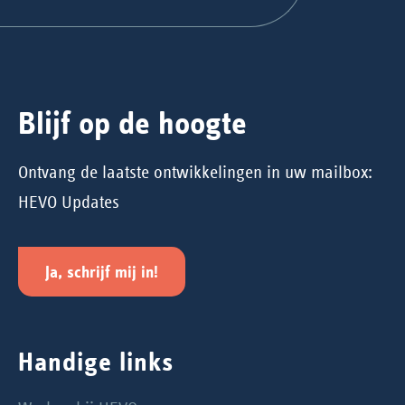
Blijf op de hoogte
Ontvang de laatste ontwikkelingen in uw mailbox:
HEVO Updates
Ja, schrijf mij in!
Handige links