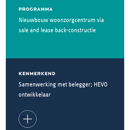
PROGRAMMA
Nieuwbouw woonzorgcentrum via
sale and lease back-constructie
KENMERKEND
Samenwerking met belegger; HEVO
ontwikkelaar