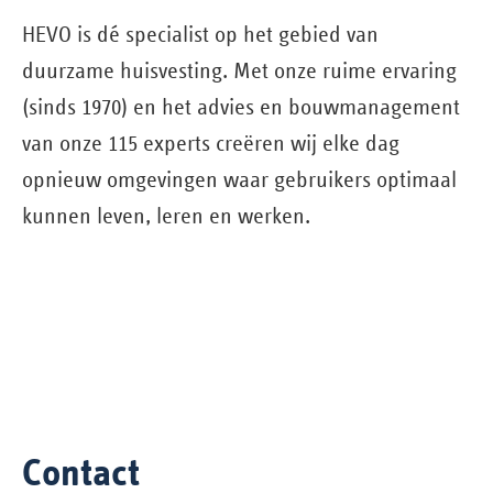
HEVO is dé specialist op het gebied van
duurzame huisvesting. Met onze ruime ervaring
(sinds 1970) en het advies en bouw­management
van onze 115 experts creëren wij elke dag
opnieuw omgevingen waar gebruikers optimaal
kunnen leven, leren en werken.
Contact