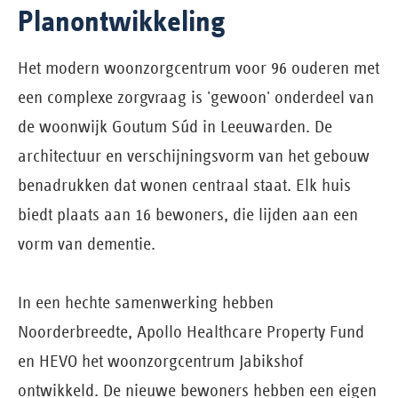
Planontwikkeling
Het modern woonzorgcentrum voor 96 ouderen met
een complexe zorgvraag is 'gewoon' onderdeel van
de woonwijk Goutum Súd in Leeuwarden. De
architectuur en verschijningsvorm van het gebouw
benadrukken dat wonen centraal staat. Elk huis
biedt plaats aan 16 bewoners, die lijden aan een
vorm van dementie.
In een hechte samenwerking hebben
Noorderbreedte, Apollo Healthcare Property Fund
en HEVO het woonzorgcentrum Jabikshof
ontwikkeld. De nieuwe bewoners hebben een eigen