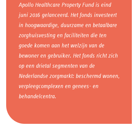
Apollo Healthcare Property Fund is eind
juni 2016 gelanceerd. Het fonds investeert
in hoogwaardige, duurzame en betaalbare
zorghuisvesting en faciliteiten die ten
goede komen aan het welzijn van de
bewoner en gebruiker. Het fonds richt zich
op een drietal segmenten van de
Nederlandse zorgmarkt: beschermd wonen,
verpleegcomplexen en genees- en
behandelcentra.