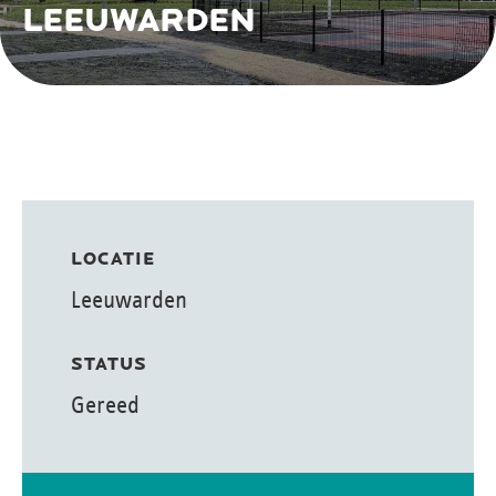
LEEUWARDEN
LOCATIE
Leeuwarden
STATUS
Gereed