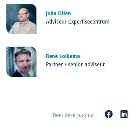
John Otten
Adviseur Expertisecentrum
René Lolkema
Partner / senior adviseur
Deel deze pagina