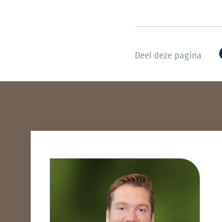
Deel deze pagina