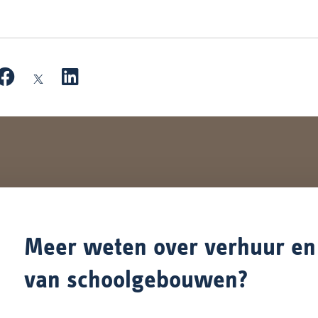
Meer weten over verhuur e
van schoolgebouwen?