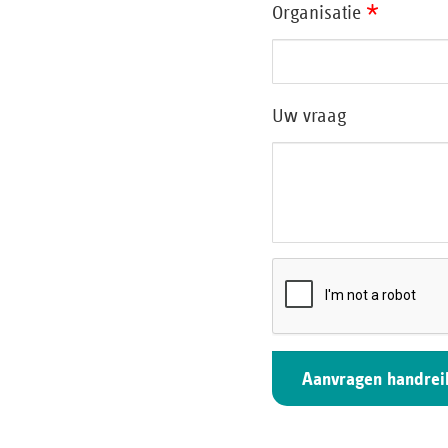
*
Organisatie
Uw vraag