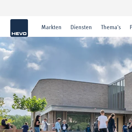
Markten
Diensten
Thema's