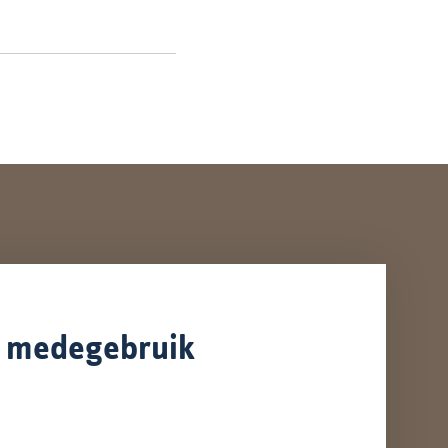
n medegebruik