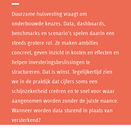
Duurzame huisvesting vraagt om
onderbouwde keuzes. Data, dashboards,
benchmarks en scenario’s spelen daarin een
steeds grotere rol. Ze maken ambities
concreet, geven inzicht in kosten en effecten en
helpen investeringsbeslissingen te
structureren. Dat is winst. Tegelijkertijd zien
we in de praktijk dat cijfers soms een
schijnzekerheid creëren en te snel voor waar
aangenomen worden zonder de juiste nuance.
Wanneer worden data sturend in plaats van
versterkend?