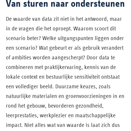
Van sturen naar ondersteunen
De waarde van data zit niet in het antwoord, maar
in de vragen die het oproept. Waarom scoort dit
scenario beter? Welke uitgangspunten liggen onder
een scenario? Wat gebeurt er als gebruik verandert
of ambities worden aangescherpt? Door data te
combineren met praktijkervaring, kennis van de
lokale context en bestuurlijke sensitiviteit ontstaat
een vollediger beeld. Duurzame keuzes, zoals
natuurlijke materialen en groenvoorzieningen in en
rond het gebouw, bevorderen gezondheid,
leerprestaties, werkplezier en maatschappelijke
impact. Niet alles wat van waarde is laat zich dus