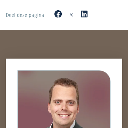
Deel deze pagina