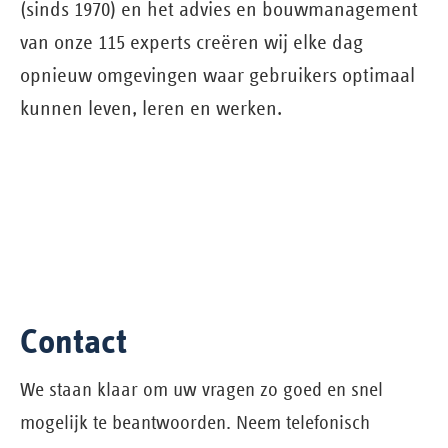
(sinds 1970) en het advies en bouw­management
van onze 115 experts creëren wij elke dag
opnieuw omgevingen waar gebruikers optimaal
kunnen leven, leren en werken.
Contact
We staan klaar om uw vragen zo goed en snel
mogelijk te beantwoorden. Neem telefonisch