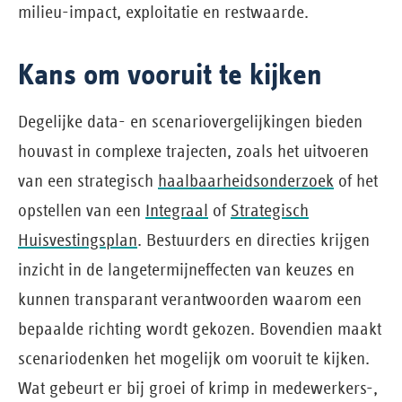
milieu-impact, exploitatie en restwaarde.
Kans om vooruit te kijken
Degelijke data- en scenariovergelijkingen bieden
houvast in complexe trajecten, zoals het uitvoeren
van een strategisch
haalbaarheidsonderzoek
of het
opstellen van een
Integraal
of
Strategisch
Huisvestingsplan
. Bestuurders en directies krijgen
inzicht in de langetermijneffecten van keuzes en
kunnen transparant verantwoorden waarom een
bepaalde richting wordt gekozen. Bovendien maakt
scenariodenken het mogelijk om vooruit te kijken.
Wat gebeurt er bij groei of krimp in medewerkers-,