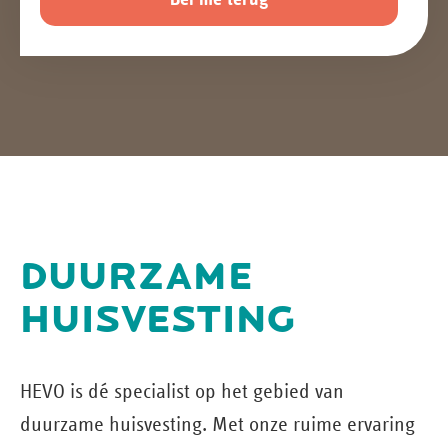
DUURZAME
HUISVESTING
HEVO is dé specialist op het gebied van
duurzame huisvesting. Met onze ruime ervaring