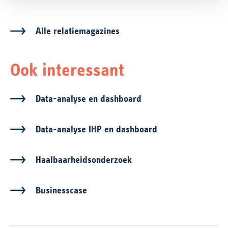
Alle relatiemagazines
Ook interessant
Data-analyse en dashboard
Data-analyse IHP en dashboard
Haalbaarheidsonderzoek
Businesscase