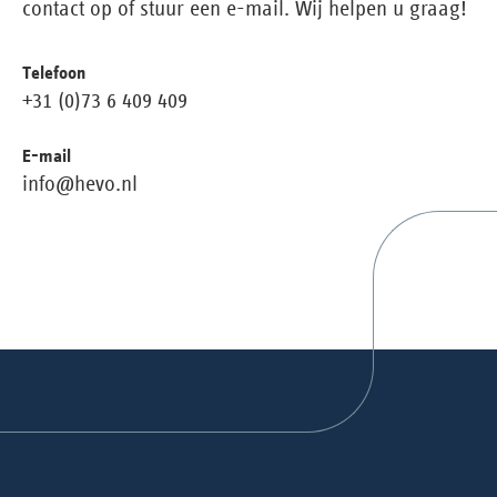
contact op of stuur een e-mail. Wij helpen u graag!
Telefoon
+31 (0)73 6 409 409
E-mail
info@hevo.nl