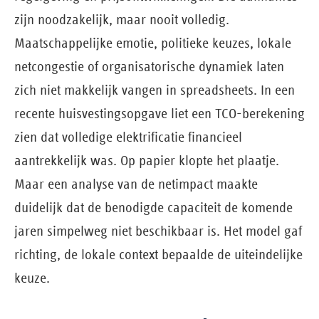
zijn noodzakelijk, maar nooit volledig.
Maatschappelijke emotie, politieke keuzes, lokale
netcongestie of organisatorische dynamiek laten
zich niet makkelijk vangen in spreadsheets. In een
recente huisvestingsopgave liet een TCO-berekening
zien dat volledige elektrificatie financieel
aantrekkelijk was. Op papier klopte het plaatje.
Maar een analyse van de netimpact maakte
duidelijk dat de benodigde capaciteit de komende
jaren simpelweg niet beschikbaar is. Het model gaf
richting, de lokale context bepaalde de uiteindelijke
keuze.