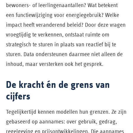
bewoners- of leerlingenaantallen? Wat betekent
een functiewijziging voor energiegebruik? Welke
impact heeft veranderend beleid? Door deze vragen
vroegtijdig te verkennen, ontstaat ruimte om
strategisch te sturen in plaats van reactief bij te
sturen. Data ondersteunen daarmee niet alleen de
inhoud, maar versterken ook het gesprek.
De kracht én de grens van
cijfers
Tegelijkertijd kennen modellen hun grenzen. Ze zijn
gebaseerd op aannames: over gebruik, gedrag,
regelgeving en prijsontwikkelingen. Die aannames