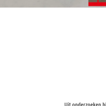
Uit onderzoeken bl