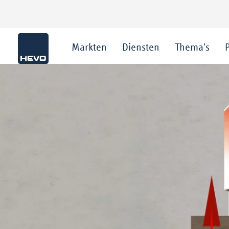
Markten
Diensten
Thema's