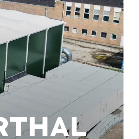
ORTHAL