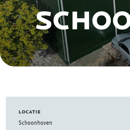
SCHO
LOCATIE
Schoonhoven