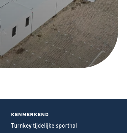
KENMERKEND
Turnkey tijdelijke sporthal