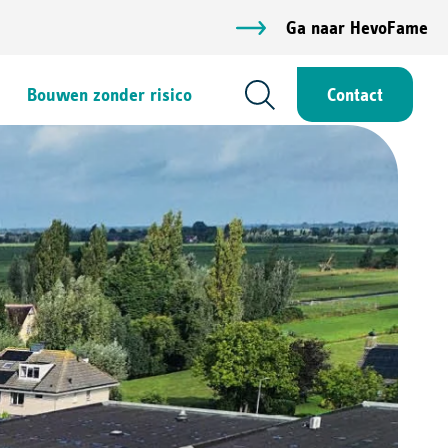
Ga naar HevoFame
Bouwen zonder risico
Contact