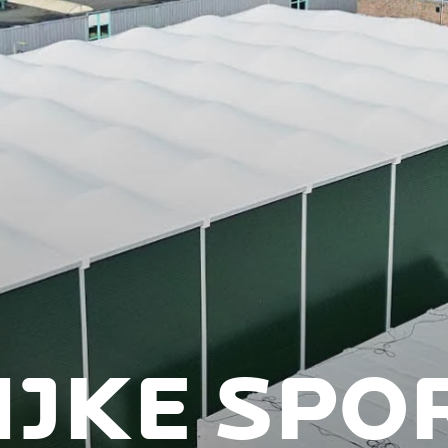
LIJKE SP