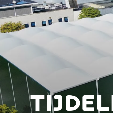
TIJDE