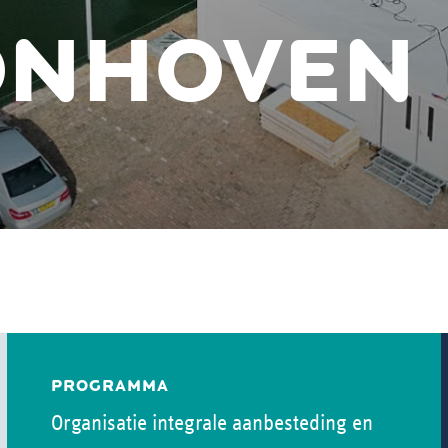
ONHOVEN
PROGRAMMA
Organisatie integrale aanbesteding en