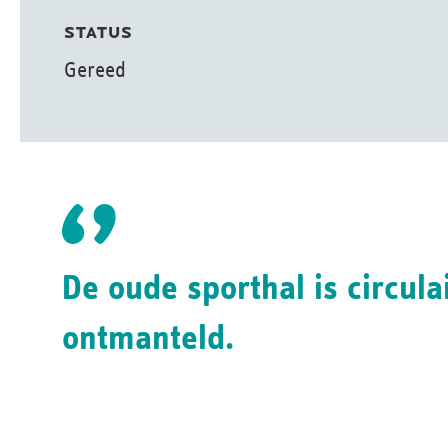
STATUS
Gereed
De oude sporthal is circula
ontmanteld.