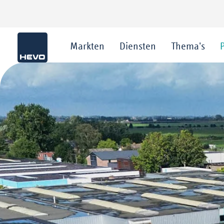
Markten
Diensten
Thema's