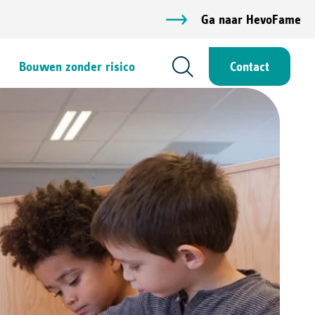
Ga naar HevoFame
Bouwen zonder risico
Contact