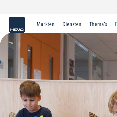
Markten
Diensten
Thema's