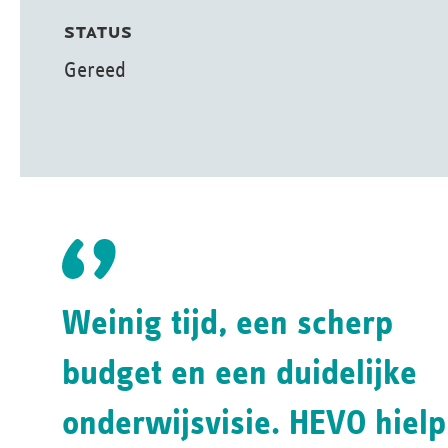
STATUS
Gereed
Weinig tijd, een scherp
budget en een duidelijke
onderwijsvisie. HEVO hielp