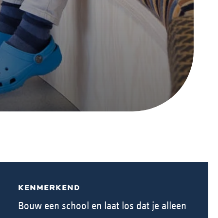
KENMERKEND
Bouw een school en laat los dat je alleen