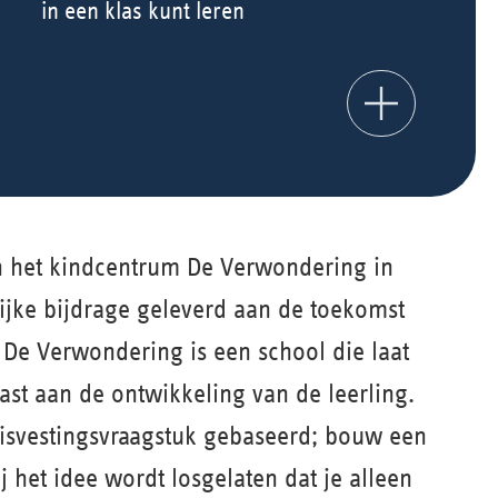
in een klas kunt leren
an het kindcentrum De Verwondering in
rijke bijdrage geleverd aan de toekomst
De Verwondering is een school die laat
past aan de ontwikkeling van de leerling.
isvestingsvraagstuk gebaseerd; bouw een
 het idee wordt losgelaten dat je alleen