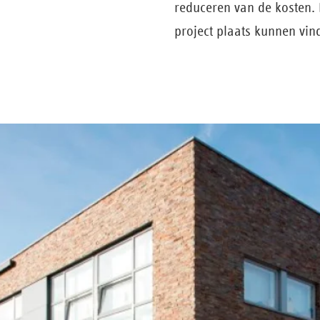
reduceren van de kosten. D
project plaats kunnen vind