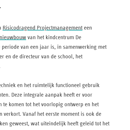
.
an
Risicodragend Projectmanagement
een
nieuwbouw
van het kindcentrum De
 periode van een jaar is, in samenwerking met
er en de directeur van de school, het
.
chniek en het ruimtelijk functioneel gebruik
chten. Deze integrale aanpak heeft er voor
 te komen tot het voorlopig ontwerp en het
 verkort. Vanaf het eerste moment is ook de
ken geweest, wat uiteindelijk heeft geleid tot het