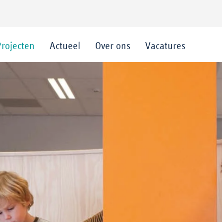
Projecten
Actueel
Over ons
Vacatures