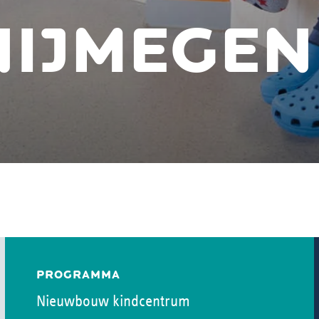
NIJMEGEN
PROGRAMMA
Nieuwbouw kindcentrum