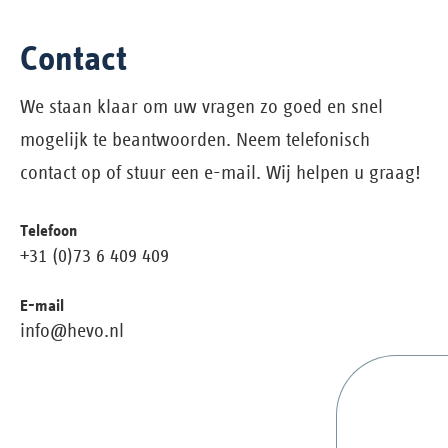
Contact
We staan klaar om uw vragen zo goed en snel
mogelijk te beantwoorden. Neem telefonisch
contact op of stuur een e-mail. Wij helpen u graag!
Telefoon
+31 (0)73 6 409 409
E-mail
info@hevo.nl