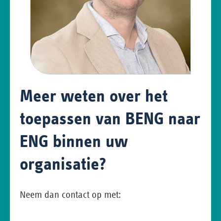
Meer weten over het
toepassen van BENG naar
ENG binnen uw
organisatie?
Neem dan contact op met: