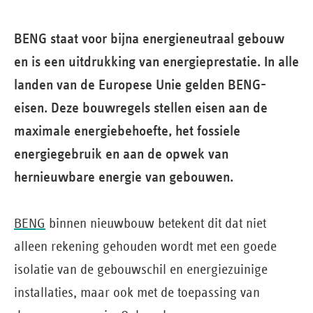
BENG staat voor bijna energieneutraal gebouw
en is een uitdrukking van energieprestatie. In alle
landen van de Europese Unie gelden BENG-
eisen. Deze bouwregels stellen eisen aan de
maximale energiebehoefte, het fossiele
energiegebruik en aan de opwek van
hernieuwbare energie van gebouwen.
BENG
binnen nieuwbouw betekent dit dat niet
alleen rekening gehouden wordt met een goede
isolatie van de gebouwschil en energiezuinige
installaties, maar ook met de toepassing van