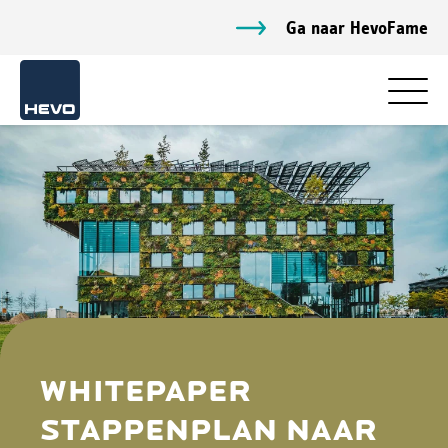
Ga naar HevoFame
WHITEPAPER
STAPPENPLAN NAAR