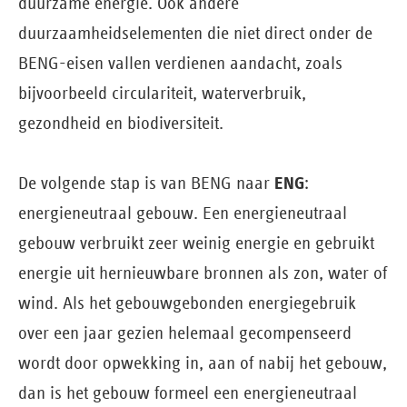
duurzame energie. Ook andere
duurzaamheidselementen die niet direct onder de
BENG-eisen vallen verdienen aandacht, zoals
bijvoorbeeld circulariteit, waterverbruik,
gezondheid en biodiversiteit.
ENG
De volgende stap is van BENG naar
:
energieneutraal gebouw. Een energieneutraal
gebouw verbruikt zeer weinig energie en gebruikt
energie uit hernieuwbare bronnen als zon, water of
wind. Als het gebouwgebonden energiegebruik
over een jaar gezien helemaal gecompenseerd
wordt door opwekking in, aan of nabij het gebouw,
dan is het gebouw formeel een energieneutraal