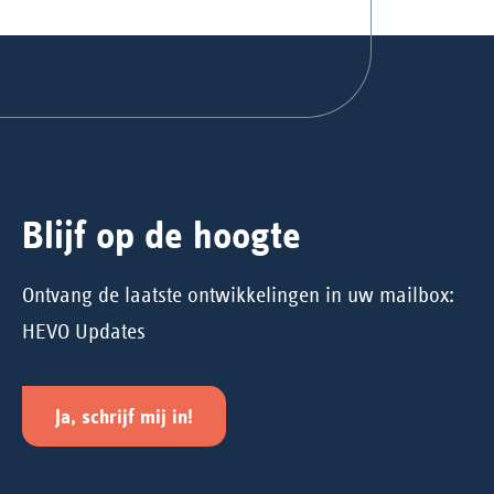
Blijf op de hoogte
Ontvang de laatste ontwikkelingen in uw mailbox:
HEVO Updates
Ja, schrijf mij in!