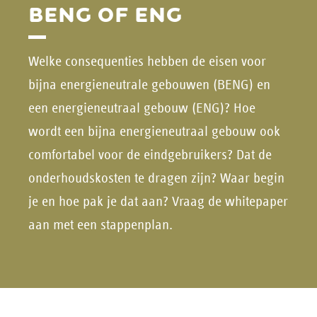
BENG OF ENG
Welke consequenties hebben de eisen voor
bijna energieneutrale gebouwen (BENG) en
een energieneutraal gebouw (ENG)? Hoe
wordt een bijna energieneutraal gebouw ook
comfortabel voor de eindgebruikers? Dat de
onderhoudskosten te dragen zijn? Waar begin
je en hoe pak je dat aan? Vraag de whitepaper
aan met een stappenplan.