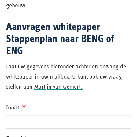
gebouw.
Aanvragen whitepaper
Stappenplan naar BENG of
ENG
Laat uw gegevens hieronder achter en ontvang de
whitepaper in uw mailbox. U kunt ook uw vraag
stellen aan
Martijn van Gemert.
*
Naam