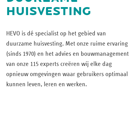
HUISVESTING
HEVO is dé specialist op het gebied van
duurzame huisvesting. Met onze ruime ervaring
(sinds 1970) en het advies en bouw­management
van onze 115 experts creëren wij elke dag
opnieuw omgevingen waar gebruikers optimaal
kunnen leven, leren en werken.