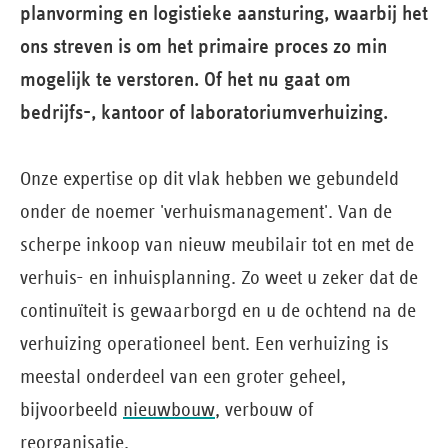
planvorming en logistieke aansturing, waarbij het
ons streven is om het primaire proces zo min
mogelijk te verstoren. Of het nu gaat om
bedrijfs-, kantoor of laboratoriumverhuizing.
Onze expertise op dit vlak hebben we gebundeld
onder de noemer 'verhuismanagement'. Van de
scherpe inkoop van nieuw meubilair tot en met de
verhuis- en inhuisplanning. Zo weet u zeker dat de
continuïteit is gewaarborgd en u de ochtend na de
verhuizing operationeel bent. Een verhuizing is
meestal onderdeel van een groter geheel,
bijvoorbeeld
nieuwbouw
, verbouw of
reorganisatie.