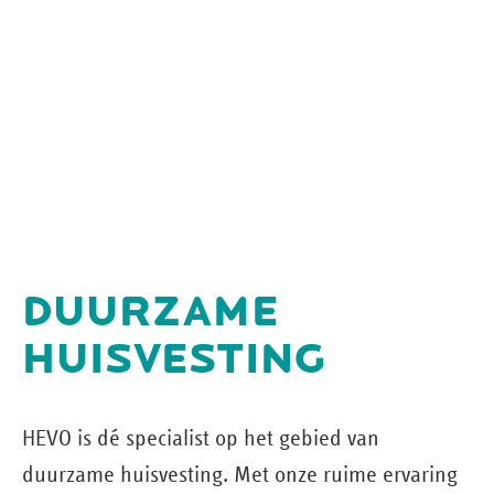
DUURZAME
HUISVESTING
HEVO is dé specialist op het gebied van
duurzame huisvesting. Met onze ruime ervaring