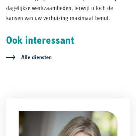
dagelijkse werkzaamheden, terwijl u toch de
kansen van uw verhuizing maximaal benut.
Ook interessant
Alle diensten