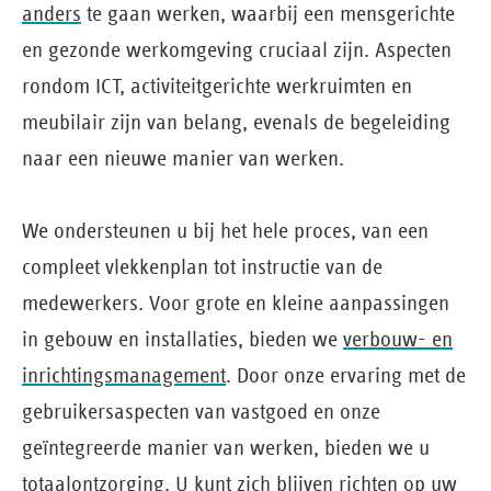
anders
te gaan werken, waarbij een mensgerichte
en gezonde werkomgeving cruciaal zijn. Aspecten
rondom ICT, activiteitgerichte werkruimten en
meubilair zijn van belang, evenals de begeleiding
naar een nieuwe manier van werken.
We ondersteunen u bij het hele proces, van een
compleet vlekkenplan tot instructie van de
medewerkers. Voor grote en kleine aanpassingen
in gebouw en installaties, bieden we
verbouw- en
inrichtingsmanagement
. Door onze ervaring met de
gebruikersaspecten van vastgoed en onze
geïntegreerde manier van werken, bieden we u
totaalontzorging. U kunt zich blijven richten op uw