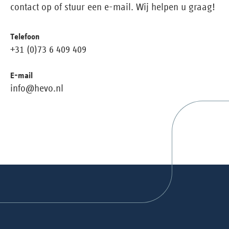
contact op of stuur een e-mail. Wij helpen u graag!
Telefoon
+31 (0)73 6 409 409
E-mail
info@hevo.nl