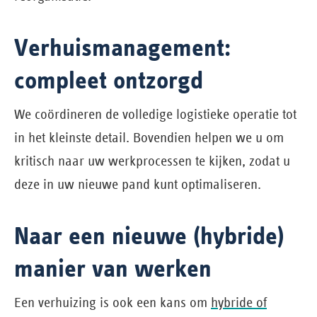
Verhuismanagement:
compleet ontzorgd
We coördineren de volledige logistieke operatie tot
in het kleinste detail. Bovendien helpen we u om
kritisch naar uw werkprocessen te kijken, zodat u
deze in uw nieuwe pand kunt optimaliseren.
Naar een nieuwe (hybride)
manier van werken
Een verhuizing is ook een kans om
hybride of