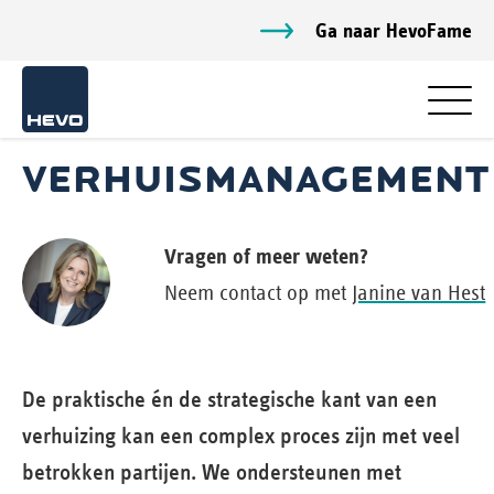
Ga naar HevoFame
VERHUISMANAGEMENT
Vragen of meer weten?
Neem contact op met
Janine van Hest
De praktische én de strategische kant van een
verhuizing kan een complex proces zijn met veel
betrokken partijen. We ondersteunen met