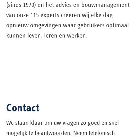
(sinds 1970) en het advies en bouw­management
van onze 115 experts creëren wij elke dag
opnieuw omgevingen waar gebruikers optimaal
kunnen leven, leren en werken.
Contact
We staan klaar om uw vragen zo goed en snel
mogelijk te beantwoorden. Neem telefonisch