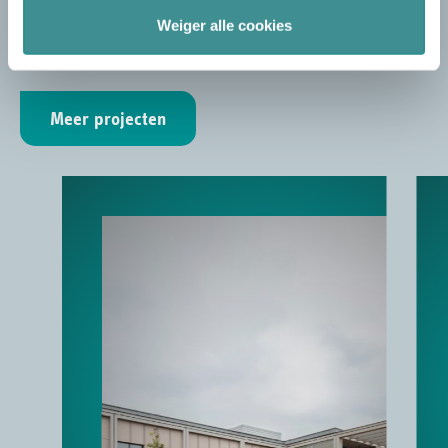
PROJECTEN
Weiger alle cookies
Meer projecten