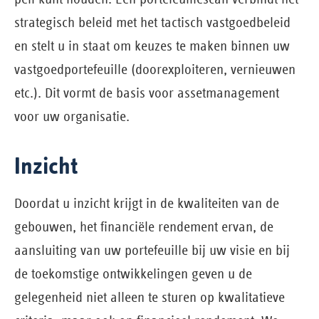
strategisch beleid met het tactisch vastgoedbeleid
en stelt u in staat om keuzes te maken binnen uw
vastgoedportefeuille (doorexploiteren, vernieuwen
etc.). Dit vormt de basis voor assetmanagement
voor uw organisatie.
Inzicht
Doordat u inzicht krijgt in de kwaliteiten van de
gebouwen, het financiële rendement ervan, de
aansluiting van uw portefeuille bij uw visie en bij
de toekomstige ontwikkelingen geven u de
gelegenheid niet alleen te sturen op kwalitatieve