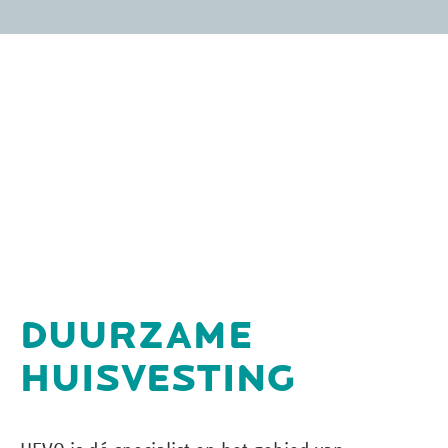
DUURZAME
HUISVESTING