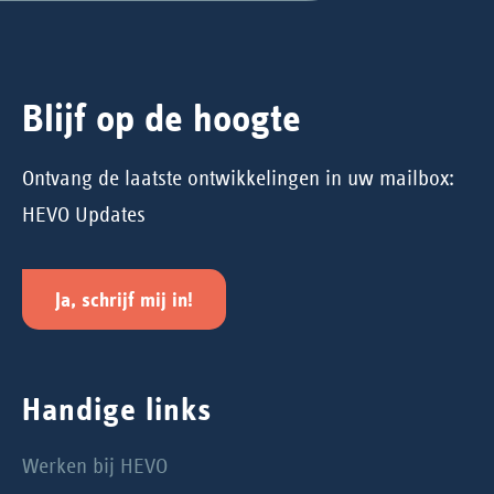
Blijf op de hoogte
Ontvang de laatste ontwikkelingen in uw mailbox:
HEVO Updates
Ja, schrijf mij in!
Handige links
Werken bij HEVO