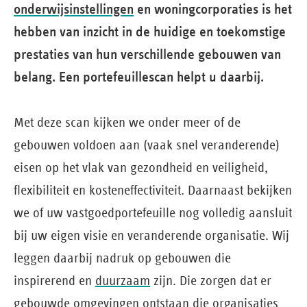
onderwijsinstellingen
en woningcorporaties is het
hebben van inzicht in de huidige en toekomstige
prestaties van hun verschillende gebouwen van
belang. Een portefeuillescan helpt u daarbij.
Met deze scan kijken we onder meer of de
gebouwen voldoen aan (vaak snel veranderende)
eisen op het vlak van gezondheid en veiligheid,
flexibiliteit en kosteneffectiviteit. Daarnaast bekijken
we of uw vastgoedportefeuille nog volledig aansluit
bij uw eigen visie en veranderende organisatie. Wij
leggen daarbij nadruk op gebouwen die
inspirerend en
duurzaam
zijn. Die zorgen dat er
gebouwde omgevingen ontstaan die organisaties