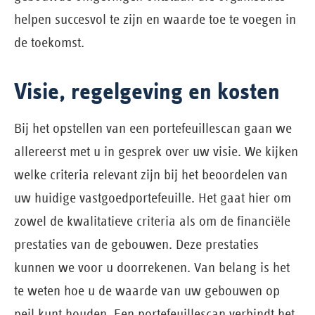
helpen succesvol te zijn en waarde toe te voegen in
de toekomst.
Visie, regelgeving en kosten
Bij het opstellen van een portefeuillescan gaan we
allereerst met u in gesprek over uw visie. We kijken
welke criteria relevant zijn bij het beoordelen van
uw huidige vastgoedportefeuille. Het gaat hier om
zowel de kwalitatieve criteria als om de financiële
prestaties van de gebouwen. Deze prestaties
kunnen we voor u doorrekenen. Van belang is het
te weten hoe u de waarde van uw gebouwen op
peil kunt houden. Een portefeuillescan verbindt het