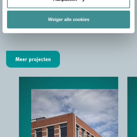
Weiger alle cookies
PROJECTEN
Meer projecten