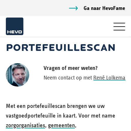
Ga naar HevoFame
PORTEFEUILLESCAN
Vragen of meer weten?
Neem contact op met
René Lolkema
Met een portefeuillescan brengen we uw
vastgoedportefeuille in kaart. Voor met name
zorgorganisaties
,
gemeenten
,