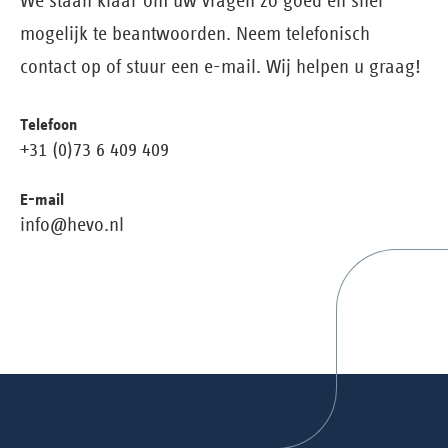
We staan klaar om uw vragen zo goed en snel
mogelijk te beantwoorden. Neem telefonisch
contact op of stuur een e-mail. Wij helpen u graag!
Telefoon
+31 (0)73 6 409 409
E-mail
info@hevo.nl