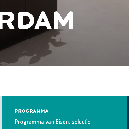
RDAM
PROGRAMMA
Programma van Eisen, selectie