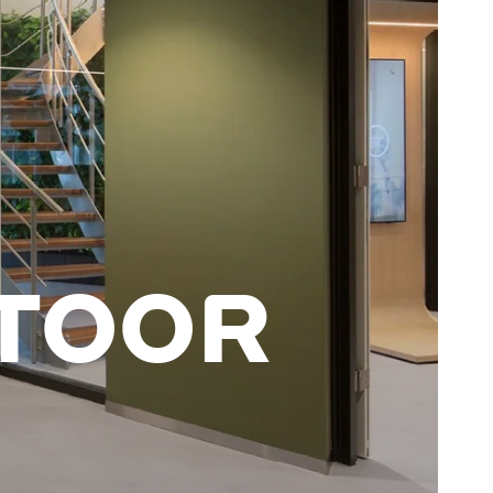
NTOOR