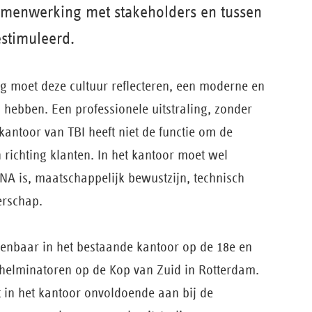
menwerking met stakeholders en tussen
estimuleerd.
g moet deze cultuur reflecteren, een moderne en
g hebben. Een professionele uitstraling, zonder
t kantoor van TBI heeft niet de functie om de
 richting klanten. In het kantoor moet wel
NA is, maatschappelijk bewustzijn, technisch
rschap.
enbaar in het bestaande kantoor op de 18e en
lhelminatoren op de Kop van Zuid in Rotterdam.
 in het kantoor onvoldoende aan bij de