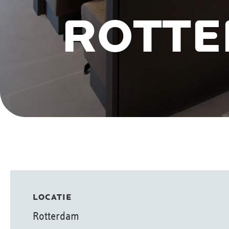
ROTTE
LOCATIE
Rotterdam