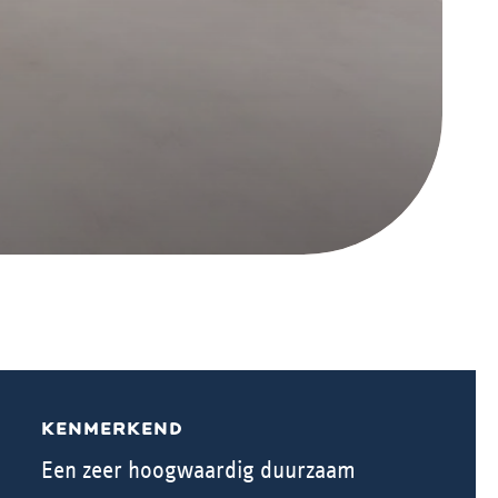
KENMERKEND
Een zeer hoogwaardig duurzaam