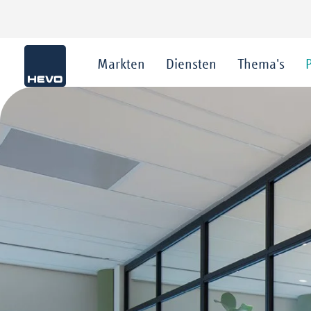
Markten
Diensten
Thema's