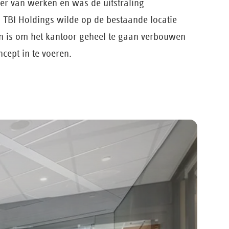
er van werken en was de uitstraling
 TBI Holdings wilde op de bestaande locatie
en is om het kantoor geheel te gaan verbouwen
cept in te voeren.