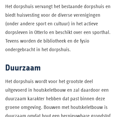
Het dorpshuis vervangt het bestaande dorpshuis en
biedt huisvesting voor de diverse verenigingen
(onder andere sport en cultuur) in het actieve
dorpsleven in Otterlo en beschikt over een sporthal.
Tevens worden de bibliotheek en de fysio
ondergebracht in het dorpshuis.
Duurzaam
Het dorpshuis wordt voor het grootste deel
uitgevoerd in houtskeletbouw en zal daardoor een
duurzaam karakter hebben dat past binnen deze
groene omgeving. Bouwen met houtskeletbouw is
duurzaam omdat hout een hernieuwbare grondstof