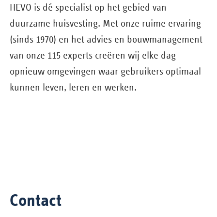
HEVO is dé specialist op het gebied van
duurzame huisvesting. Met onze ruime ervaring
(sinds 1970) en het advies en bouw­management
van onze 115 experts creëren wij elke dag
opnieuw omgevingen waar gebruikers optimaal
kunnen leven, leren en werken.
Contact