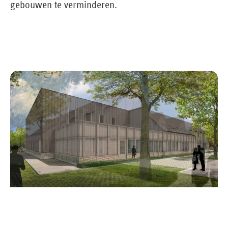
gebouwen te verminderen.