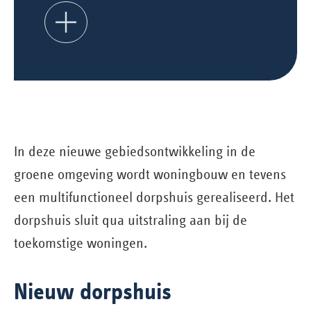
In deze nieuwe gebiedsontwikkeling in de
groene omgeving wordt woningbouw en tevens
een multifunctioneel dorpshuis gerealiseerd. Het
dorpshuis sluit qua uitstraling aan bij de
toekomstige woningen.
Nieuw dorpshuis