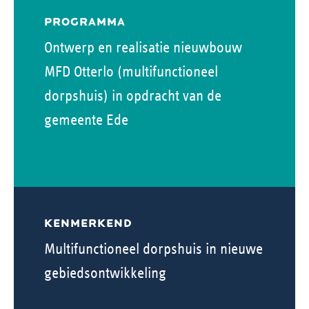
PROGRAMMA
Ontwerp en realisatie nieuwbouw
MFD Otterlo (multifunctioneel
dorpshuis) in opdracht van de
gemeente Ede
KENMERKEND
Multifunctioneel dorpshuis in nieuwe
gebiedsontwikkeling