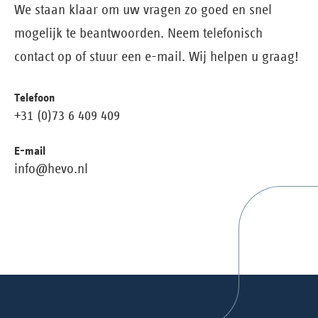
We staan klaar om uw vragen zo goed en snel
mogelijk te beantwoorden. Neem telefonisch
contact op of stuur een e-mail. Wij helpen u graag!
Telefoon
+31 (0)73 6 409 409
E-mail
info@hevo.nl