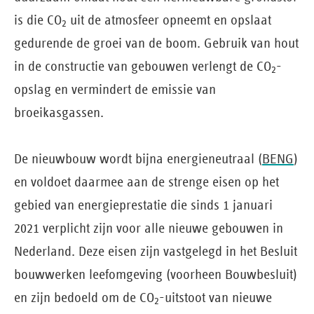
is die CO
uit de atmosfeer opneemt en opslaat
2
gedurende de groei van de boom. Gebruik van hout
in de constructie van gebouwen verlengt de CO
-
2
opslag en vermindert de emissie van
broeikasgassen.
De nieuwbouw wordt bijna energieneutraal (
BENG
)
en voldoet daarmee aan de strenge eisen op het
gebied van energieprestatie die sinds 1 januari
2021 verplicht zijn voor alle nieuwe gebouwen in
Nederland. Deze eisen zijn vastgelegd in het Besluit
bouwwerken leefomgeving (voorheen Bouwbesluit)
en zijn bedoeld om de CO
-uitstoot van nieuwe
2