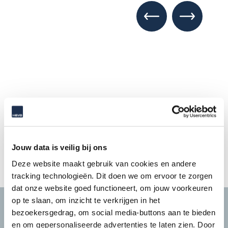
Deel deze pagina
Jouw data is veilig bij ons
Deze website maakt gebruik van cookies en andere
tracking technologieën. Dit doen we om ervoor te zorgen
dat onze website goed functioneert, om jouw voorkeuren
op te slaan, om inzicht te verkrijgen in het
bezoekersgedrag, om social media-buttons aan te bieden
en om gepersonaliseerde advertenties te laten zien. Door