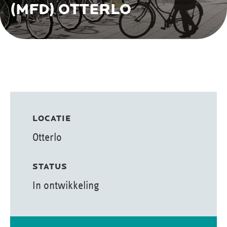
(MFD) OTTERLO
LOCATIE
Otterlo
STATUS
In ontwikkeling