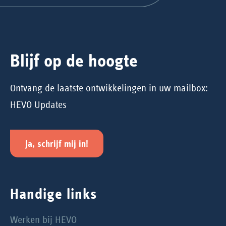
Blijf op de hoogte
Ontvang de laatste ontwikkelingen in uw mailbox:
HEVO Updates
Ja, schrijf mij in!
Handige links
Werken bij HEVO