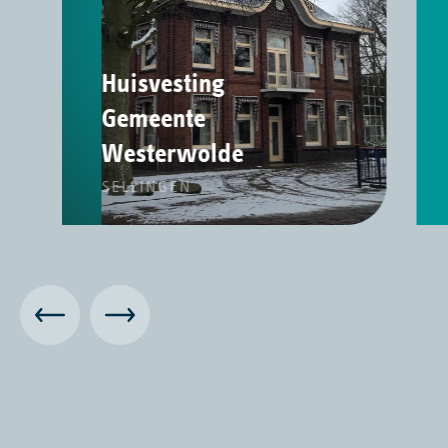
Huisvesting
Gemeente
Westerwolde
SELLINGEN