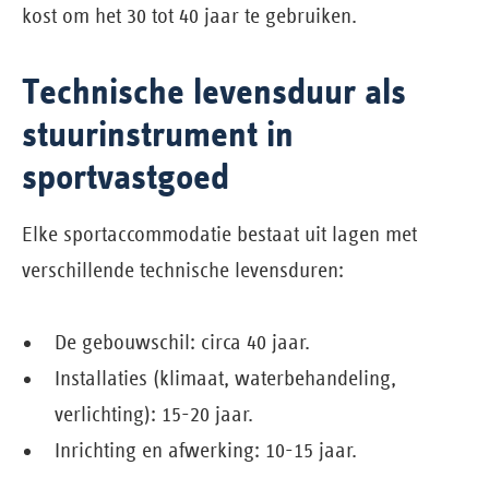
kost om het 30 tot 40 jaar te gebruiken.
Technische levensduur als
stuurinstrument in
sportvastgoed
Elke sportaccommodatie bestaat uit lagen met
verschillende technische levensduren:
De gebouwschil: circa 40 jaar.
Installaties (klimaat, waterbehandeling,
verlichting): 15-20 jaar.
Inrichting en afwerking: 10-15 jaar.