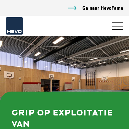
Ga naar HevoFame
GRIP OP EXPLOITATIE
VAN