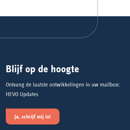
Blijf op de hoogte
Ontvang de laatste ontwikkelingen in uw mailbox:
HEVO Updates
Ja, schrijf mij in!