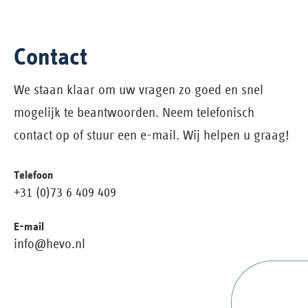
Contact
We staan klaar om uw vragen zo goed en snel
mogelijk te beantwoorden. Neem telefonisch
contact op of stuur een e-mail. Wij helpen u graag!
Telefoon
+31 (0)73 6 409 409
E-mail
info@hevo.nl