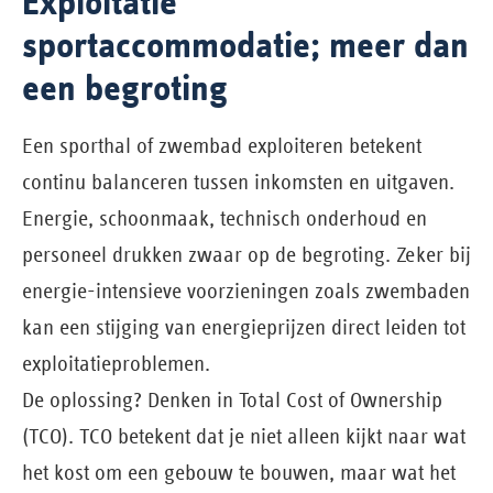
Exploitatie
sportaccommodatie; meer dan
een begroting
Een sporthal of zwembad exploiteren betekent
continu balanceren tussen inkomsten en uitgaven.
Energie, schoonmaak, technisch onderhoud en
personeel drukken zwaar op de begroting. Zeker bij
energie-intensieve voorzieningen zoals zwembaden
kan een stijging van energieprijzen direct leiden tot
exploitatieproblemen.
De oplossing? Denken in Total Cost of Ownership
(TCO). TCO betekent dat je niet alleen kijkt naar wat
het kost om een gebouw te bouwen, maar wat het