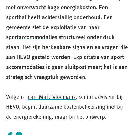
met onverwacht hoge energie­kosten. Een
sporthal heeft achterstallig onderhoud. Een
gemeente ziet de exploitatie van haar
sportaccommodaties
structureel onder druk
staan. Het zijn herkenbare signalen en vragen die
aan HEVO gesteld worden. Exploitatie van sport­
accommodaties is geen sluitpost meer; het is een
strategisch vraagstuk geworden.
Volgens
Jean-Marc Vloemans
, senior adviseur bij
HEVO, begint duurzame kostenbeheersing niet bij
de energierekening, maar bij het ontwerp.