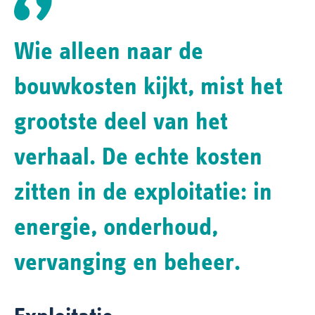
Wie alleen naar de
bouwkosten kijkt, mist het
grootste deel van het
verhaal. De echte kosten
zitten in de exploitatie: in
energie, onderhoud,
vervanging en beheer.