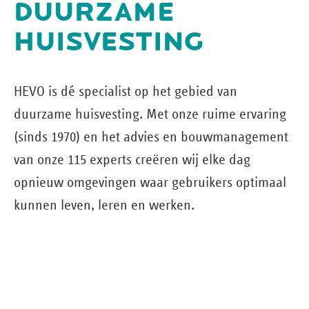
DUURZAME
HUISVESTING
HEVO is dé specialist op het gebied van
duurzame huisvesting. Met onze ruime ervaring
(sinds 1970) en het advies en bouw­management
van onze 115 experts creëren wij elke dag
opnieuw omgevingen waar gebruikers optimaal
kunnen leven, leren en werken.