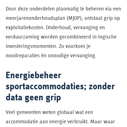
Door deze onderdelen planmatig te beheren via een
meerjarenonderhoudsplan (MJOP), ontstaat grip op
exploitatiekosten. Onderhoud, vervanging en
verduurzaming worden gecombineerd in logische
investeringsmomenten. Zo voorkom je
noodreparaties én onnodige vervanging.
Energiebeheer
sportaccommodaties; zonder
data geen grip
Veel gemeenten weten globaal wat een
accommodatie aan energie verbruikt. Maar waar