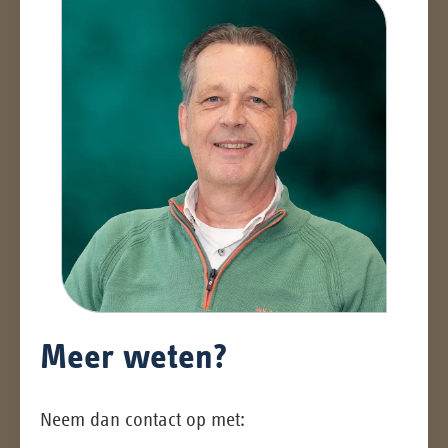
Meer weten?
Neem dan contact op met: