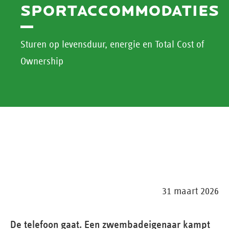
SPORTACCOMMODATIES
Sturen op levensduur, energie en Total Cost of
Ownership
31 maart 2026
De telefoon gaat. Een zwembadeigenaar kampt