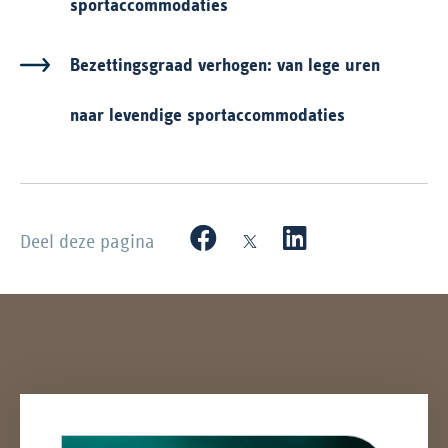
sportaccommodaties
Bezettingsgraad verhogen: van lege uren
naar levendige sportaccommodaties
Deel deze pagina