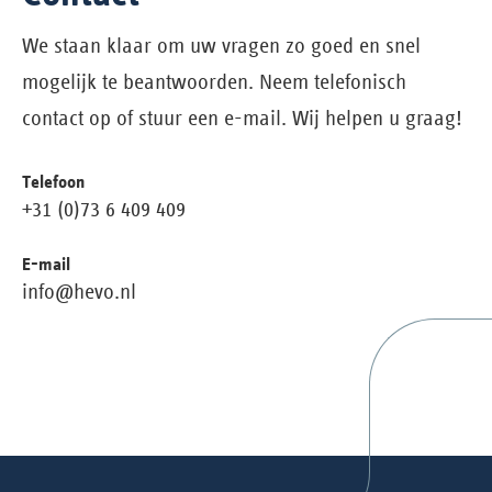
We staan klaar om uw vragen zo goed en snel
mogelijk te beantwoorden. Neem telefonisch
contact op of stuur een e-mail. Wij helpen u graag!
Telefoon
+31 (0)73 6 409 409
E-mail
info@hevo.nl