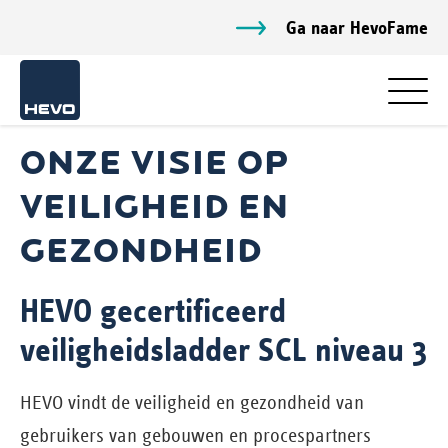
Ga naar HevoFame
ONZE VISIE OP
VEILIGHEID EN
GEZONDHEID
HEVO gecertificeerd
veiligheidsladder SCL niveau 3
HEVO vindt de veiligheid en gezondheid van
gebruikers van gebouwen en procespartners