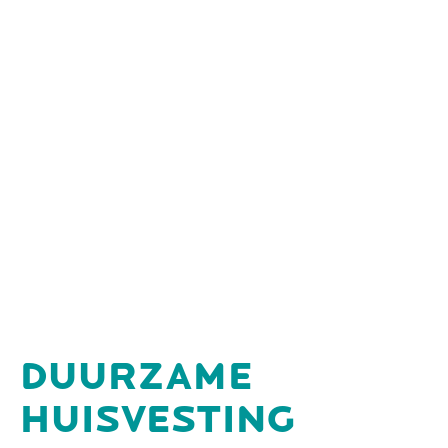
DUURZAME
HUISVESTING