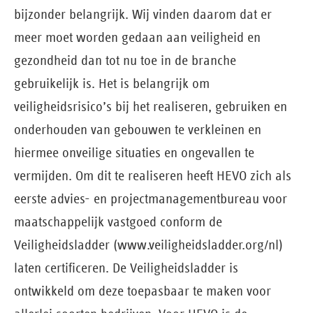
bijzonder belangrijk. Wij vinden daarom dat er
meer moet worden gedaan aan veiligheid en
gezondheid dan tot nu toe in de branche
gebruikelijk is. Het is belangrijk om
veiligheidsrisico’s bij het realiseren, gebruiken en
onderhouden van gebouwen te verkleinen en
hiermee onveilige situaties en ongevallen te
vermijden. Om dit te realiseren heeft HEVO zich als
eerste advies- en projectmanagementbureau voor
maatschappelijk vastgoed conform de
Veiligheidsladder (www.veiligheidsladder.org/nl)
laten certificeren. De Veiligheidsladder is
ontwikkeld om deze toepasbaar te maken voor