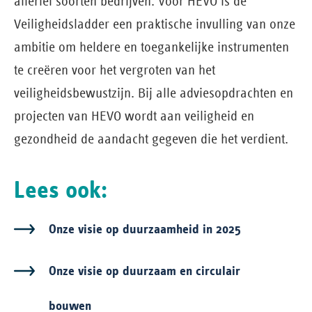
allerlei soorten bedrijven. Voor HEVO is de
Veiligheidsladder een praktische invulling van onze
ambitie om heldere en toegankelijke instrumenten
te creëren voor het vergroten van het
veiligheidsbewustzijn. Bij alle adviesopdrachten en
projecten van HEVO wordt aan veiligheid en
gezondheid de aandacht gegeven die het verdient.
Lees ook:
Onze visie op duurzaamheid in 2025
Onze visie op duurzaam en circulair
bouwen