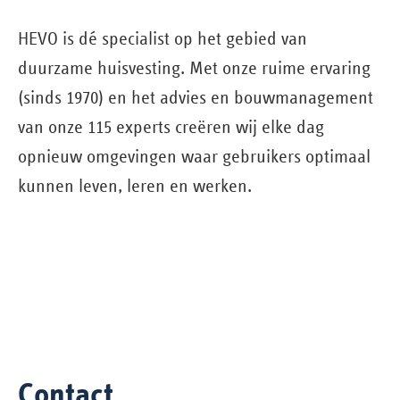
HEVO is dé specialist op het gebied van
duurzame huisvesting. Met onze ruime ervaring
(sinds 1970) en het advies en bouw­management
van onze 115 experts creëren wij elke dag
opnieuw omgevingen waar gebruikers optimaal
kunnen leven, leren en werken.
Contact