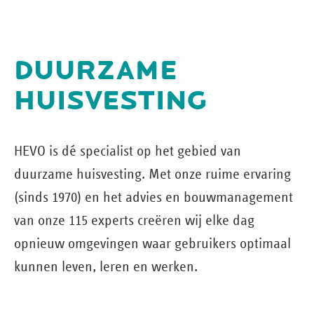
DUURZAME
HUISVESTING
HEVO is dé specialist op het gebied van
duurzame huisvesting. Met onze ruime ervaring
(sinds 1970) en het advies en bouw­management
van onze 115 experts creëren wij elke dag
opnieuw omgevingen waar gebruikers optimaal
kunnen leven, leren en werken.