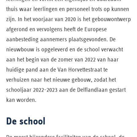
thuis waar leerlingen en personeel trots op kunnen
zijn. In het voorjaar van 2020 is het gebouwontwerp
afgerond en vervolgens heeft de Europese
aanbesteding aannemers plaatsgevonden. De
nieuwbouw is opgeleverd en de school verwacht
aan het begin van de zomer van 2022 van haar
huidige pand aan de Van Horvettestraat te
verhuizen naar het nieuwe gebouw, zodat het
schooljaar 2022-2023 aan de Delflandlaan gestart
kan worden.
De school