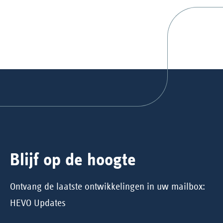
Blijf op de hoogte
Ontvang de laatste ontwikkelingen in uw mailbox:
HEVO Updates