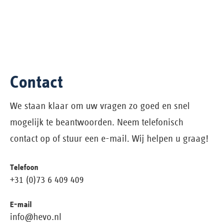
Contact
We staan klaar om uw vragen zo goed en snel
mogelijk te beantwoorden. Neem telefonisch
contact op of stuur een e-mail. Wij helpen u graag!
Telefoon
+31 (0)73 6 409 409
E-mail
info@hevo.nl