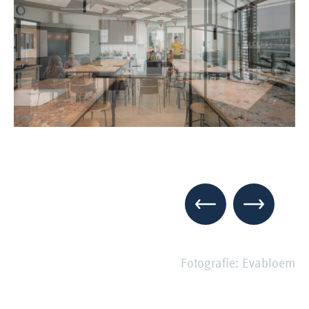
Fotografie: Evabloem