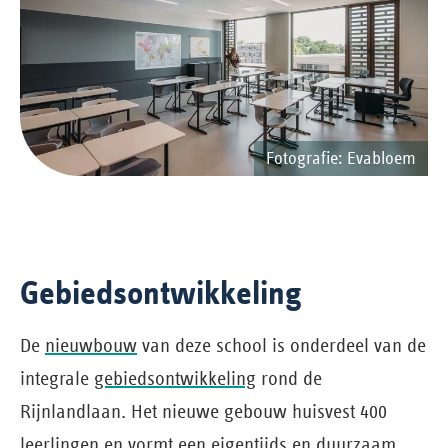
Fotografie: Evabloem
Gebiedsontwikkeling
De
nieuwbouw
van deze school is onderdeel van de
integrale
gebiedsontwikkeling
rond de
Rijnlandlaan. Het nieuwe gebouw huisvest 400
leerlingen en vormt een eigentijds en duurzaam