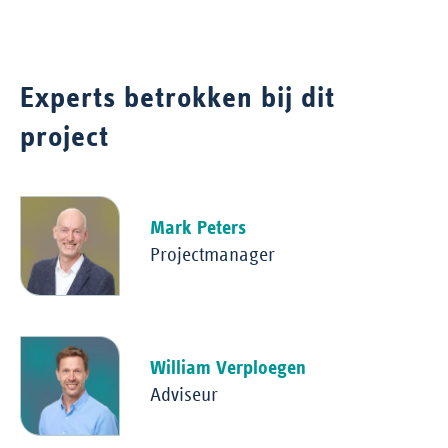
Experts betrokken bij dit
project
Mark Peters
Projectmanager
William Verploegen
Adviseur