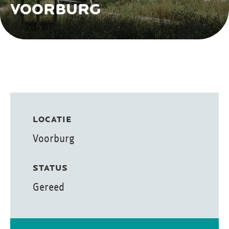
VOORBURG
LOCATIE
Voorburg
STATUS
Gereed