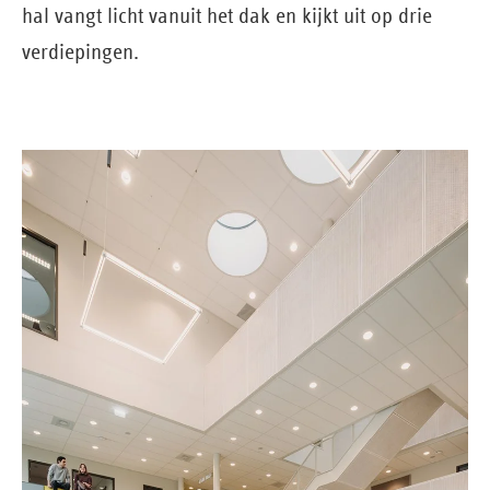
hal vangt licht vanuit het dak en kijkt uit op drie
verdiepingen.