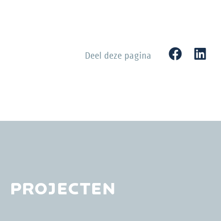
Deel deze pagina
PROJECTEN