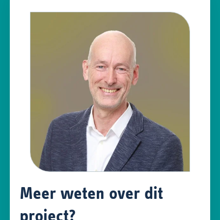
Meer weten over dit
project?