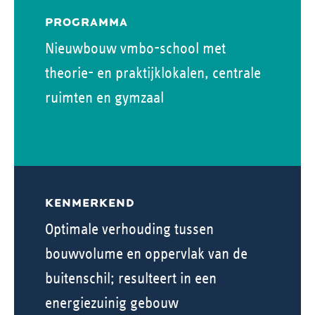
PROGRAMMA
Nieuwbouw vmbo-school met
theorie- en praktijklokalen, centrale
ruimten en gymzaal
KENMERKEND
Optimale verhouding tussen
bouwvolume en oppervlak van de
buitenschil; resulteert in een
energiezuinig gebouw