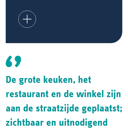
De grote keuken, het
restaurant en de winkel zijn
aan de straatzijde geplaatst;
zichtbaar en uitnodigend