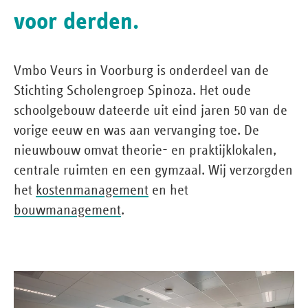
voor derden.
Vmbo Veurs in Voorburg is onderdeel van de
Stichting Scholengroep Spinoza. Het oude
schoolgebouw dateerde uit eind jaren 50 van de
vorige eeuw en was aan vervanging toe. De
nieuwbouw omvat theorie- en praktijklokalen,
centrale ruimten en een gymzaal. Wij verzorgden
het
kostenmanagement
en het
bouwmanagement
.