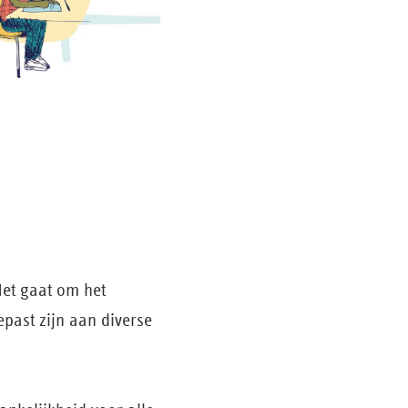
Het gaat om het
past zijn aan diverse