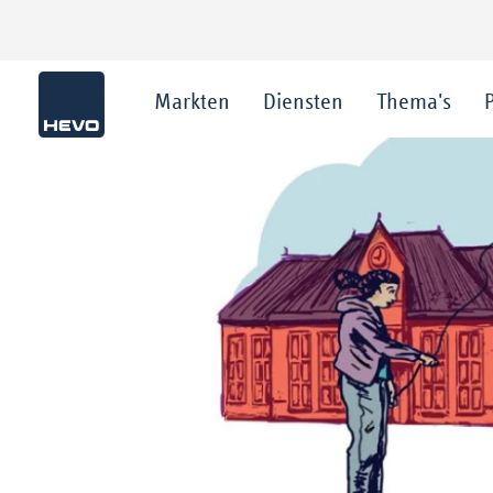
Markten
Diensten
Thema's