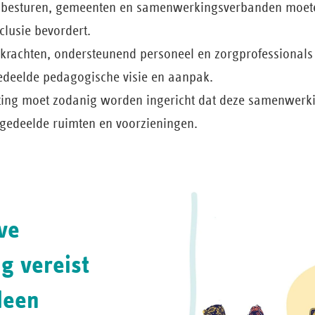
besturen, gemeenten en samenwerkingsverbanden moete
clusie bevordert.
krachten, ondersteunend personeel en zorgprofessionals
deelde pedagogische visie en aanpak.
ing moet zodanig worden ingericht dat deze samenwerking
 gedeelde ruimten en voorzieningen.
ve
g vereist
leen