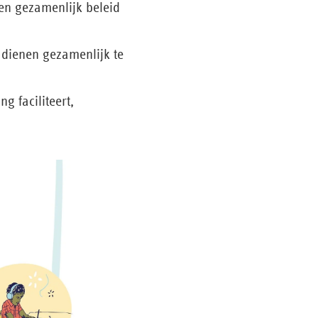
n gezamenlijk beleid
 dienen gezamenlijk te
 faciliteert,