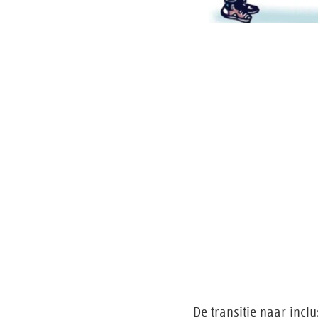
De transitie naar inc