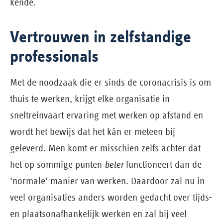
kende.
Vertrouwen in zelfstandige
professionals
Met de noodzaak die er sinds de coronacrisis is om
thuis te werken, krijgt elke organisatie in
sneltreinvaart ervaring met werken op afstand en
wordt het bewijs dat het kán er meteen bij
geleverd. Men komt er misschien zelfs achter dat
het op sommige punten
beter
functioneert dan de
‘normale’ manier van werken. Daardoor zal nu in
veel organisaties anders worden gedacht over tijds-
en plaatsonafhankelijk werken en zal bij veel