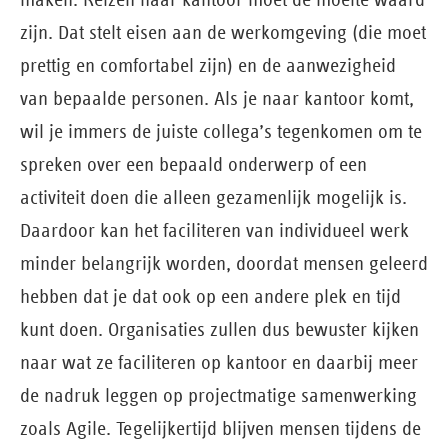
zijn. Dat stelt eisen aan de werkomgeving (die moet
prettig en comfortabel zijn) en de aanwezigheid
van bepaalde personen. Als je naar kantoor komt,
wil je immers de juiste collega’s tegenkomen om te
spreken over een bepaald onderwerp of een
activiteit doen die alleen gezamenlijk mogelijk is.
Daardoor kan het faciliteren van individueel werk
minder belangrijk worden, doordat mensen geleerd
hebben dat je dat ook op een andere plek en tijd
kunt doen. Organisaties zullen dus bewuster kijken
naar wat ze faciliteren op kantoor en daarbij meer
de nadruk leggen op projectmatige samenwerking
zoals Agile. Tegelijkertijd blijven mensen tijdens de