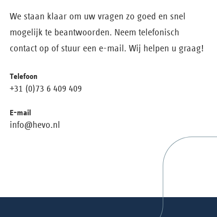
We staan klaar om uw vragen zo goed en snel
mogelijk te beantwoorden. Neem telefonisch
contact op of stuur een e-mail. Wij helpen u graag!
Telefoon
+31 (0)73 6 409 409
E-mail
info@hevo.nl