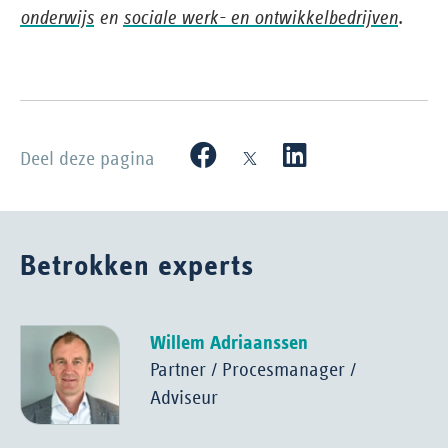
onderwijs
en
sociale werk- en ontwikkelbedrijven
.
Deel deze pagina
Betrokken experts
Willem Adriaanssen
Partner / Procesmanager /
Adviseur