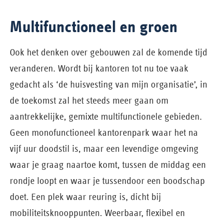
Multifunctioneel en groen
Ook het denken over gebouwen zal de komende tijd
veranderen. Wordt bij kantoren tot nu toe vaak
gedacht als ‘de huisvesting van mijn organisatie’, in
de toekomst zal het steeds meer gaan om
aantrekkelijke, gemixte multifunctionele gebieden.
Geen monofunctioneel kantorenpark waar het na
vijf uur doodstil is, maar een levendige omgeving
waar je graag naartoe komt, tussen de middag een
rondje loopt en waar je tussendoor een boodschap
doet. Een plek waar reuring is, dicht bij
mobiliteitsknooppunten. Weerbaar, flexibel en