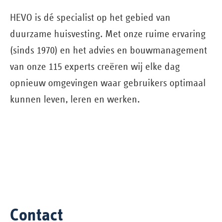
HEVO is dé specialist op het gebied van
duurzame huisvesting. Met onze ruime ervaring
(sinds 1970) en het advies en bouw­management
van onze 115 experts creëren wij elke dag
opnieuw omgevingen waar gebruikers optimaal
kunnen leven, leren en werken.
Contact