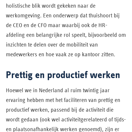
holistische blik wordt gekeken naar de
werkomgeving. Een onderwerp dat thuishoort bij
de CEO en de CFO maar waarbij ook de HR-
afdeling een belangrijke rol speelt, bijvoorbeeld om
inzichten te delen over de mobiliteit van
medewerkers en hoe vaak ze op kantoor zitten.
Prettig en productief werken
Hoewel we in Nederland al ruim twintig jaar
ervaring hebben met het faciliteren van prettig en
productief werken, passend bij de activiteit die
wordt gedaan (ook wel activiteitgerelateerd of tijds-
en plaatsonafhankelijk werken genoemd), zijn er