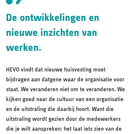
De ontwikkelingen en
nieuwe inzichten van
werken.
HEVO vindt dat nieuwe huisvesting moet
bijdragen aan datgene waar de organisatie voor
staat. We veranderen niet om te veranderen. We
kijken goed naar de cultuur van een organisatie
en de uitstraling die daarbij hoort. Want die
uitstraling wordt gezien door de medewerkers
die je wilt aanspreken: het laat iets zien van de