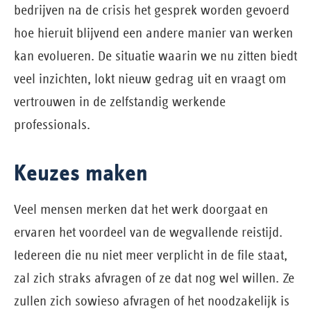
bedrijven na de crisis het gesprek worden gevoerd
hoe hieruit blijvend een andere manier van werken
kan evolueren. De situatie waarin we nu zitten biedt
veel inzichten, lokt nieuw gedrag uit en vraagt om
vertrouwen in de zelfstandig werkende
professionals.
Keuzes maken
Veel mensen merken dat het werk doorgaat en
ervaren het voordeel van de wegvallende reistijd.
Iedereen die nu niet meer verplicht in de file staat,
zal zich straks afvragen of ze dat nog wel willen. Ze
zullen zich sowieso afvragen of het noodzakelijk is