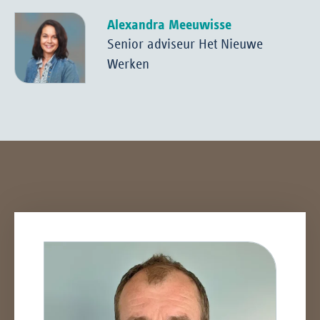
Alexandra Meeuwisse
Senior adviseur Het Nieuwe
Werken