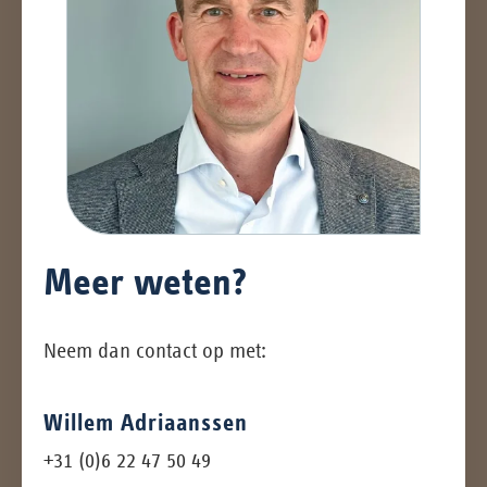
Meer weten?
Neem dan contact op met:
Willem Adriaanssen
+31 (0)6 22 47 50 49