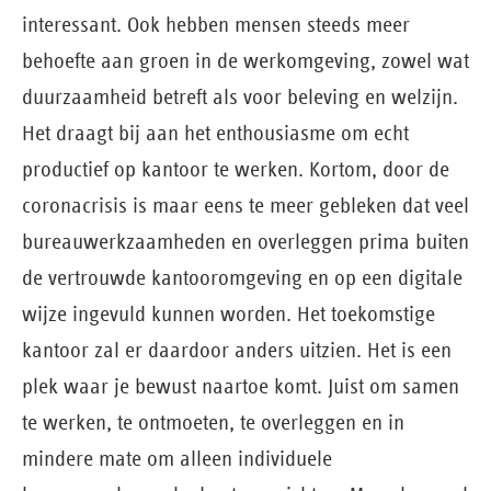
interessant. Ook hebben mensen steeds meer
behoefte aan groen in de werkomgeving, zowel wat
duurzaamheid betreft als voor beleving en welzijn.
Het draagt bij aan het enthousiasme om echt
productief op kantoor te werken. Kortom, door de
coronacrisis is maar eens te meer gebleken dat veel
bureauwerkzaamheden en overleggen prima buiten
de vertrouwde kantooromgeving en op een digitale
wijze ingevuld kunnen worden. Het toekomstige
kantoor zal er daardoor anders uitzien. Het is een
plek waar je bewust naartoe komt. Juist om samen
te werken, te ontmoeten, te overleggen en in
mindere mate om alleen individuele