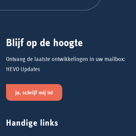
Blijf op de hoogte
Ontvang de laatste ontwikkelingen in uw mailbox:
HEVO Updates
Ja, schrijf mij in!
Handige links