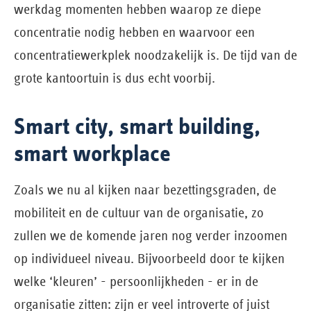
werkdag momenten hebben waarop ze diepe
concentratie nodig hebben en waarvoor een
concentratiewerkplek noodzakelijk is. De tijd van de
grote kantoortuin is dus echt voorbij.
Smart city, smart building,
smart workplace
Zoals we nu al kijken naar bezettingsgraden, de
mobiliteit en de cultuur van de organisatie, zo
zullen we de komende jaren nog verder inzoomen
op individueel niveau. Bijvoorbeeld door te kijken
welke ‘kleuren’ - persoonlijkheden - er in de
organisatie zitten: zijn er veel introverte of juist