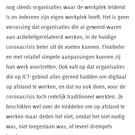
nog steeds organisaties waar de werkplek leidend
is en iedereen zijn eigen werkplek heeft. Het is geen
verrassing dat organisaties die al gewend waren
aan activiteitgerelateerd werken, in de huidige
coronacrisis beter uit de voeten kunnen. Flexibeler
en met relatief simpele aanpassingen kunnen zij
hun werk voortzetten. Ook valt op dat organisaties
die op ICT-gebied alles gereed hadden om digitaal
op afstand te werken, en dat nu ook doen, voor de
coronacrisis toch redelijk traditioneel werkten. Ze
beschikten wel over de middelen om op afstand te
werken maar deden het niet, omdat het niet nodig
was, niet toegestaan was, of teveel drempels