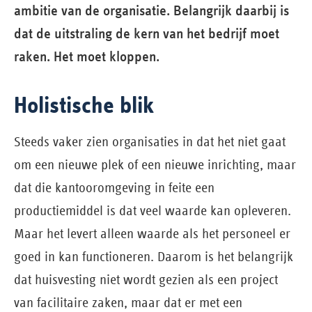
ambitie van de organisatie. Belangrijk daarbij is
dat de uitstraling de kern van het bedrijf moet
raken. Het moet kloppen.
Holistische blik
Steeds vaker zien organisaties in dat het niet gaat
om een nieuwe plek of een nieuwe inrichting, maar
dat die kantooromgeving in feite een
productiemiddel is dat veel waarde kan opleveren.
Maar het levert alleen waarde als het personeel er
goed in kan functioneren. Daarom is het belangrijk
dat huisvesting niet wordt gezien als een project
van facilitaire zaken, maar dat er met een