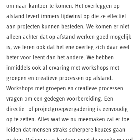
om naar kantoor te komen. Het overleggen op
afstand levert immers tijdwinst op die ze effectief
aan projecten kunnen besteden. We komen er niet
alleen achter dat op afstand werken goed mogelijk
is, we leren ook dat het ene overleg zich daar veel
beter voor leent dan het andere. We hebben
inmiddels ook al ervaring met workshops met
groepen en creatieve processen op afstand.
Workshops met groepen en creatieve processen
vragen om een gedegen voorbereiding. Een
directie- of projectgroepvergadering is eenvoudig
op te zetten. Alles wat we nu meemaken zal er toe
leiden dat mensen straks scherpere keuzes gaan
maken. Reizen naar kantoor moet de moeite waard