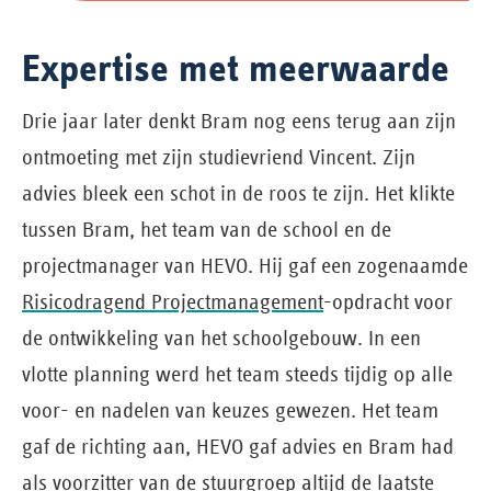
Expertise met meerwaarde
Drie jaar later denkt Bram nog eens terug aan zijn
ontmoeting met zijn studievriend Vincent. Zijn
advies bleek een schot in de roos te zijn. Het klikte
tussen Bram, het team van de school en de
projectmanager van HEVO. Hij gaf een zogenaamde
Risicodragend Projectmanagement
-opdracht voor
de ontwikkeling van het schoolgebouw. In een
vlotte planning werd het team steeds tijdig op alle
voor- en nadelen van keuzes gewezen. Het team
gaf de richting aan, HEVO gaf advies en Bram had
als voorzitter van de stuurgroep altijd de laatste