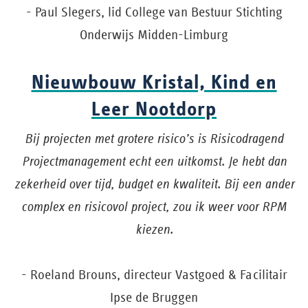
- Paul Slegers, lid College van Bestuur Stichting
Onderwijs Midden-Limburg
Nieuwbouw Kristal, Kind en
Leer Nootdorp
Bij projecten met grotere risico’s is Risicodragend
Projectmanagement echt een uitkomst. Je hebt dan
zekerheid over tijd, budget en kwaliteit. Bij een ander
complex en risicovol project, zou ik weer voor RPM
kiezen.
- Roeland Brouns, directeur Vastgoed & Facilitair
Ipse de Bruggen