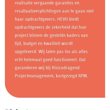
realisatie vergaande garanties en
resultaatsverplichtingen aan te gaan met
haar opdrachtgevers. HEVO biedt
opdrachtgevers de zekerheid dat hun
project binnen de gestelde kaders van
tijd, budget en kwaliteit wordt
opgeleverd. Wij laten pas los als alles
echt helemaal goed functioneert. Dat
garanderen wij bij Risicodragend
Projectmanagement, kortgezegd RPM.