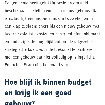
De gemeente heeft gelukkig besloten om geld
beschikbaar te stellen voor een nieuw gebouw. Dat
is natuurlijk een mooie kans om twee vliegen in
één klap te slaan: enerzijds een nieuw gebouw met
lagere exploitatiekosten en een goed binnenklimaat
en anderzijds de mogelijkheid om de uitgezette
strategische koers voor de toekomst te faciliteren
met een gebouw dat hier volledig op is ingericht.
En toch is Bram niet helemaal gerust.
Hoe blijf ik binnen budget
en krijg ik een goed
gebouw?