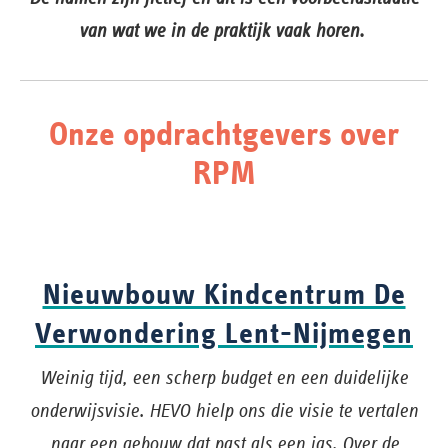
van wat we in de praktijk vaak horen.
Onze opdrachtgevers over
RPM
Nieuwbouw Kindcentrum De
Verwondering Lent-Nijmegen
Weinig tijd, een scherp budget en een duidelijke
onderwijsvisie. HEVO hielp ons die visie te vertalen
naar een gebouw dat past als een jas. Over de