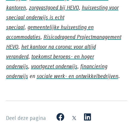
kantoren
,
zorgvastgoed bij HEVO
,
huisvesting voor
speciaal onderwijs is echt
speciaal
,
gemeentelijke huisvesting en
accommodaties
,
Risicodragend Projectmanagement
HEVO
,
het kantoor na corona: voor altijd
veranderd
,
toekomst beroeps- en hoger
onderwijs
,
voortgezet onderwijs
,
financiering
onderwijs
en
sociale werk- en ontwikkelbedrijven
.
Deel deze pagina