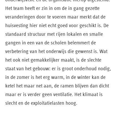
Het team heeft er zin in om de in gang gezette
veranderingen door te voeren maar merkt dat de
huisvesting hier niet echt goed voor geschikt is. De
standaard structuur met rijen lokalen en smalle
gangen in een van de scholen belemmert de
verbetering van het onderwijs die gewenst is. Wat
het ook niet gemakkelijker maakt, is de slechte
staat van het gebouw: er is groot onderhoud nodig,
in de zomer is het erg warm, in de winter kan de
ketel het maar net aan, de ramen blijven dan dicht
maar er is verder geen ventilatie. Het klimaat is
slecht en de exploitatielasten hoog.