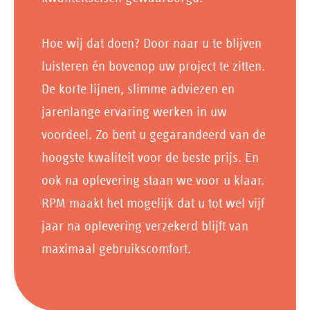
Hoe wij dat doen? Door naar u te blijven
luisteren én bovenop uw project te zitten.
De korte lijnen, slimme adviezen en
jarenlange ervaring werken in uw
voordeel. Zo bent u gegarandeerd van de
hoogste kwaliteit voor de beste prijs. En
ook na oplevering staan we voor u klaar.
RPM maakt het mogelijk dat u tot wel vijf
jaar na oplevering verzekerd blijft van
maximaal gebruikscomfort.