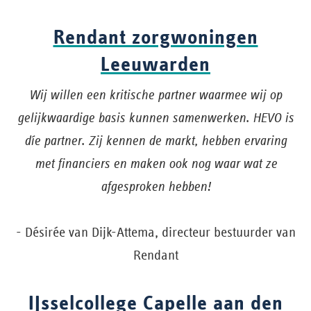
Rendant zorgwoningen
Leeuwarden
Wij willen een kritische partner waarmee wij op
gelijkwaardige basis kunnen samenwerken. HEVO is
díe partner. Zij kennen de markt, hebben ervaring
met financiers en maken ook nog waar wat ze
afgesproken hebben!
- Désirée van Dijk-Attema, directeur bestuurder van
Rendant
IJsselcollege Capelle aan den