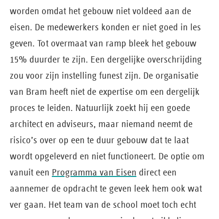
worden omdat het gebouw niet voldeed aan de
eisen. De medewerkers konden er niet goed in les
geven. Tot overmaat van ramp bleek het gebouw
15% duurder te zijn. Een dergelijke overschrijding
zou voor zijn instelling funest zijn. De organisatie
van Bram heeft niet de expertise om een dergelijk
proces te leiden. Natuurlijk zoekt hij een goede
architect en adviseurs, maar niemand neemt de
risico’s over op een te duur gebouw dat te laat
wordt opgeleverd en niet functioneert. De optie om
vanuit een
Programma van Eisen
direct een
aannemer de opdracht te geven leek hem ook wat
ver gaan. Het team van de school moet toch echt