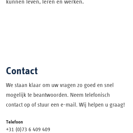
kunnen leven, leren en werken.
Contact
We staan klaar om uw vragen zo goed en snel
mogelijk te beantwoorden. Neem telefonisch
contact op of stuur een e-mail. Wij helpen u graag!
Telefoon
+31 (0)73 6 409 409