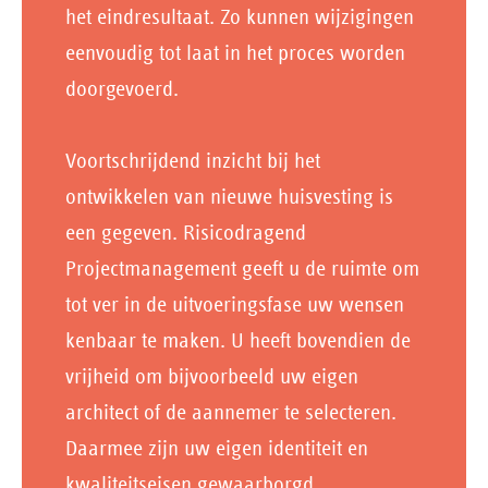
het eindresultaat. Zo kunnen wijzigingen
eenvoudig tot laat in het proces worden
doorgevoerd.
Voortschrijdend inzicht bij het
ontwikkelen van nieuwe huisvesting is
een gegeven. Risicodragend
Projectmanagement geeft u de ruimte om
tot ver in de uitvoeringsfase uw wensen
kenbaar te maken. U heeft bovendien de
vrijheid om bijvoorbeeld uw eigen
architect of de aannemer te selecteren.
Daarmee zijn uw eigen identiteit en
kwaliteitseisen gewaarborgd.