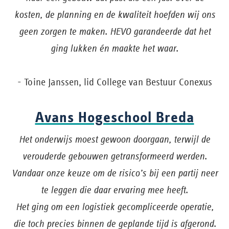
kosten, de planning en de kwaliteit hoefden wij ons
geen zorgen te maken. HEVO garandeerde dat het
ging lukken én maakte het waar.
- Toine Janssen, lid College van Bestuur Conexus
Avans Hogeschool Breda
Het onderwijs moest gewoon doorgaan, terwijl de
verouderde gebouwen getransformeerd werden.
Vandaar onze keuze om de risico’s bij een partij neer
te leggen die daar ervaring mee heeft.
Het ging om een logistiek gecompliceerde operatie,
die toch precies binnen de geplande tijd is afgerond.