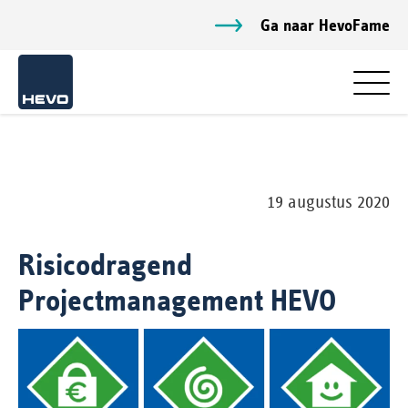
Ga naar HevoFame
19 augustus 2020
Risicodragend
Projectmanagement HEVO