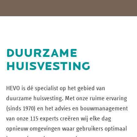
DUURZAME
HUISVESTING
HEVO is dé specialist op het gebied van
duurzame huisvesting. Met onze ruime ervaring
(sinds 1970) en het advies en bouw­management
van onze 115 experts creëren wij elke dag
opnieuw omgevingen waar gebruikers optimaal