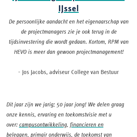
IJssel
De persoonlijke aandacht en het eigenaarschap van
de projectmanagers zie je ook terug in de
tijdsinvestering die wordt gedaan. Kortom, RPM van
HEVO is meer dan gewoon projectmanagement!
- Jos Jacobs, adviseur College van Bestuur
Dit jaar zijn we jarig; 50 jaar jong! We delen graag
onze kennis, ervaring en toekomstvisie met u
over:
campusontwikkeling
,
financieren en
beleggen
,
primair onderwijs
,
de toekomst van