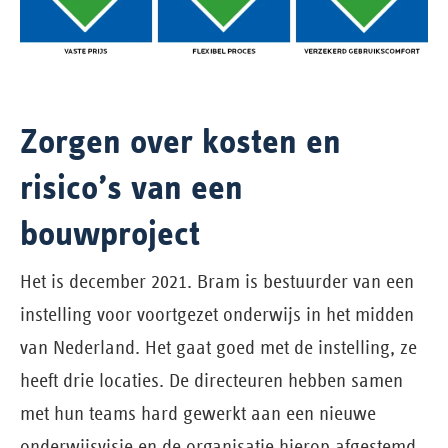
Zorgen over kosten en
risico’s van een
bouwproject
Het is december 2021. Bram is bestuurder van een
instelling voor voortgezet onderwijs in het midden
van Nederland. Het gaat goed met de instelling, ze
heeft drie locaties. De directeuren hebben samen
met hun teams hard gewerkt aan een nieuwe
onderwijsvisie en de organisatie hierop afgestemd.