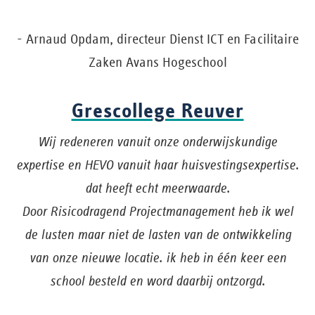
- Arnaud Opdam, directeur Dienst ICT en Facilitaire
Zaken Avans Hogeschool
Grescollege Reuver
Wij redeneren vanuit onze onderwijskundige
expertise en HEVO vanuit haar huisvestingsexpertise.
dat heeft echt meerwaarde.
Door Risicodragend Projectmanagement heb ik wel
de lusten maar niet de lasten van de ontwikkeling
van onze nieuwe locatie. ik heb in één keer een
school besteld en word daarbij ontzorgd.