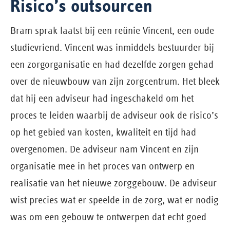
Risico’s outsourcen
Bram sprak laatst bij een reünie Vincent, een oude
studievriend. Vincent was inmiddels bestuurder bij
een zorgorganisatie en had dezelfde zorgen gehad
over de nieuwbouw van zijn zorgcentrum. Het bleek
dat hij een adviseur had ingeschakeld om het
proces te leiden waarbij de adviseur ook de risico’s
op het gebied van kosten, kwaliteit en tijd had
overgenomen. De adviseur nam Vincent en zijn
organisatie mee in het proces van ontwerp en
realisatie van het nieuwe zorggebouw. De adviseur
wist precies wat er speelde in de zorg, wat er nodig
was om een gebouw te ontwerpen dat echt goed