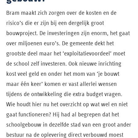
Bram maakt zich zorgen over de kosten en de
risico’s die er zijn bij een dergelijk groot
bouwproject. De investeringen zijn enorm, het gaat
over miljoenen euro’s. De gemeente dekt het
grootste deel maar het ‘exploitatievoordeel’ moet
de school zelf investeren. Ook nieuwe inrichting
kost veel geld en onder het mom van ‘je bouwt
maar één keer’ komen er vast allerlei wensen
tijdens de ontwikkeling die extra budget vragen.
Wie houdt hier nu het overzicht op wat wel en niet
gaat functioneren? Hij had al begrepen dat het
schoolgebouw in dezelfde stad van een groot ander
bestuur na de oplevering direct verbouwd moest