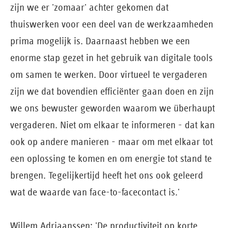
zijn we er 'zomaar' achter gekomen dat
thuiswerken voor een deel van de werkzaamheden
prima mogelijk is. Daarnaast hebben we een
enorme stap gezet in het gebruik van digitale tools
om samen te werken. Door virtueel te vergaderen
zijn we dat bovendien efficiënter gaan doen en zijn
we ons bewuster geworden waarom we überhaupt
vergaderen. Niet om elkaar te informeren - dat kan
ook op andere manieren - maar om met elkaar tot
een oplossing te komen en om energie tot stand te
brengen. Tegelijkertijd heeft het ons ook geleerd
wat de waarde van face-to-facecontact is.'
Willem Adriaanssen: 'De productiviteit op korte