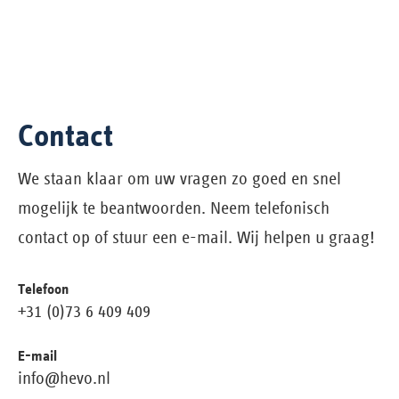
Contact
We staan klaar om uw vragen zo goed en snel
mogelijk te beantwoorden. Neem telefonisch
contact op of stuur een e-mail. Wij helpen u graag!
Telefoon
+31 (0)73 6 409 409
E-mail
info@hevo.nl