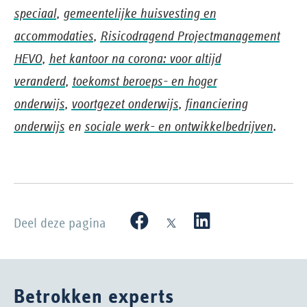
speciaal
,
gemeentelijke huisvesting en
accommodaties
,
Risicodragend Projectmanagement
HEVO
,
het kantoor na corona: voor altijd
veranderd
,
toekomst beroeps- en hoger
onderwijs
,
voortgezet onderwijs
,
financiering
onderwijs
en
sociale werk- en ontwikkelbedrijven
.
Deel deze pagina
Betrokken experts