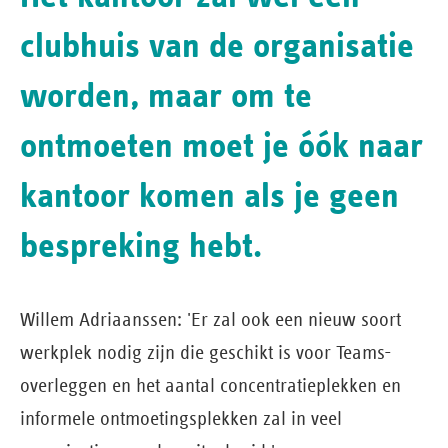
clubhuis van de organisatie
worden, maar om te
ontmoeten moet je óók naar
kantoor komen als je geen
bespreking hebt.
Willem Adriaanssen: 'Er zal ook een nieuw soort
werkplek nodig zijn die geschikt is voor Teams-
overleggen en het aantal concentratieplekken en
informele ontmoetingsplekken zal in veel