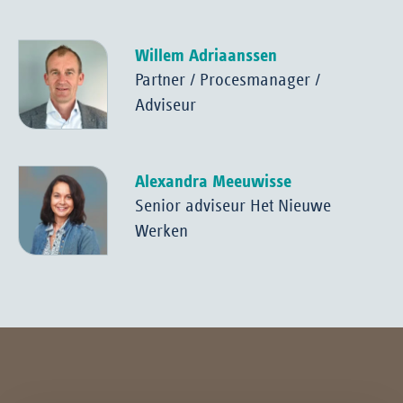
Willem Adriaanssen
Partner / Procesmanager /
Adviseur
Alexandra Meeuwisse
Senior adviseur Het Nieuwe
Werken