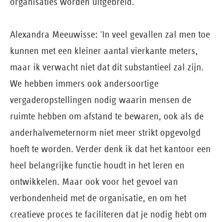
organisaties worden uitgebreid.'
Alexandra Meeuwisse: 'In veel gevallen zal men toe
kunnen met een kleiner aantal vierkante meters,
maar ik verwacht niet dat dit substantieel zal zijn.
We hebben immers ook andersoortige
vergaderopstellingen nodig waarin mensen de
ruimte hebben om afstand te bewaren, ook als de
anderhalvemeternorm niet meer strikt opgevolgd
hoeft te worden. Verder denk ik dat het kantoor een
heel belangrijke functie houdt in het leren en
ontwikkelen. Maar ook voor het gevoel van
verbondenheid met de organisatie, en om het
creatieve proces te faciliteren dat je nodig hebt om