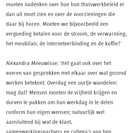
moeten nadenken over hoe hun thuiswerkbeleid er
dan uit moet zien en over de voorzieningen die
daar bij horen. Moeten we bijvoorbeeld een
vergoeding betalen voor de stroom, de verwarming,
het meubilair, de internetverbinding en de koffie?'
Alexandra Meeuwisse: 'Het gaat ook over het
voeren van gesprekken met elkaar over wat gezond
werken betekent. Overdag een uurtje wandelen:
mag dat? Mensen moeten de vrijheid krijgen en
durven te pakken om hun werkdag in te delen
conform hun eigen wensen; natuurlijk wel
aansluitend bij wat de klant,
samenwerkingspartners en collega's van hen