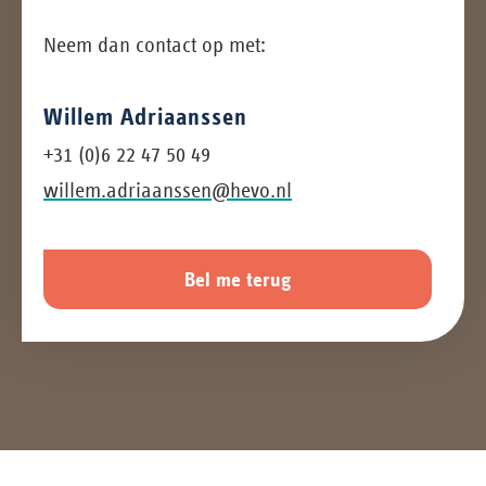
Neem dan contact op met:
Willem Adriaanssen
+31 (0)6 22 47 50 49
willem.adriaanssen@hevo.nl
Bel me terug