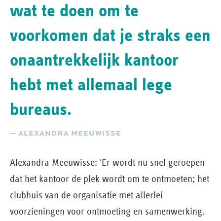
wat te doen om te
voorkomen dat je straks een
onaantrekkelijk kantoor
hebt met allemaal lege
bureaus.
— ALEXANDRA MEEUWISSE
Alexandra Meeuwisse: 'Er wordt nu snel geroepen
dat het kantoor de plek wordt om te ontmoeten; het
clubhuis van de organisatie met allerlei
voorzieningen voor ontmoeting en samenwerking.