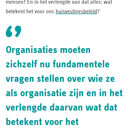
mensen? En in het verlengde van dat alles: wat
betekent het voor ons
huisvestingsbeleid
?'
Organisaties moeten
zichzelf nu fundamentele
vragen stellen over wie ze
als organisatie zijn en in het
verlengde daarvan wat dat
betekent voor het