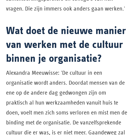
vragen. Die zijn immers ook anders gaan werken.'
Wat doet de nieuwe manier
van werken met de cultuur
binnen je organisatie?
Alexandra Meeuwisse: 'De cultuur in een
organisatie wordt anders. Doordat mensen van de
ene op de andere dag gedwongen zijn om
praktisch al hun werkzaamheden vanuit huis te
doen, voelt men zich soms verloren en mist men de
binding met de organisatie. De vanzelfsprekende
cultuur die er was, is er niet meer. Gaandeweg zal