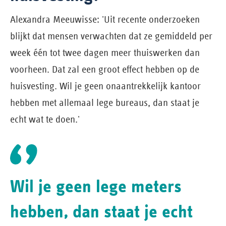
Alexandra Meeuwisse: 'Uit recente onderzoeken
blijkt dat mensen verwachten dat ze gemiddeld per
week één tot twee dagen meer thuiswerken dan
voorheen. Dat zal een groot effect hebben op de
huisvesting. Wil je geen onaantrekkelijk kantoor
hebben met allemaal lege bureaus, dan staat je
echt wat te doen.'
Wil je geen lege meters
hebben, dan staat je echt