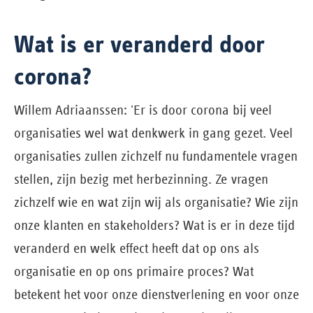
Wat is er veranderd door
corona?
Willem Adriaanssen: 'Er is door corona bij veel
organisaties wel wat denkwerk in gang gezet. Veel
organisaties zullen zichzelf nu fundamentele vragen
stellen, zijn bezig met herbezinning. Ze vragen
zichzelf wie en wat zijn wij als organisatie? Wie zijn
onze klanten en stakeholders? Wat is er in deze tijd
veranderd en welk effect heeft dat op ons als
organisatie en op ons primaire proces? Wat
betekent het voor onze dienstverlening en voor onze