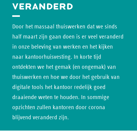
VERANDERD
Door het massaal thuiswerken dat we sinds
half maart zijn gaan doen is er veel veranderd
in onze beleving van werken en het kijken
naar kantoorhuisvesting. In korte tijd
ontdekten we het gemak (en ongemak) van
thuiswerken en hoe we door het gebruik van
digitale tools het kantoor redelijk goed
draaiende weten te houden. In sommige
opzichten zullen kantoren door corona
blijvend veranderd zijn.