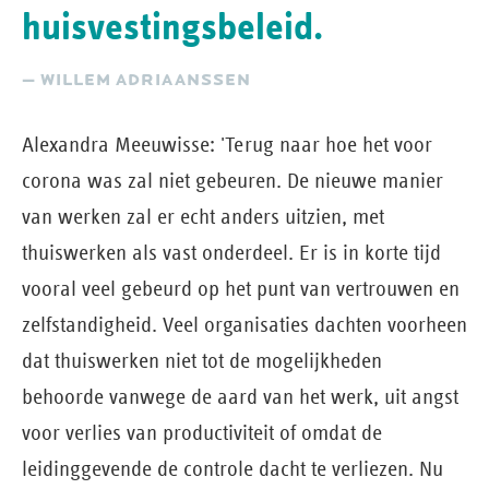
huisvestingsbeleid.
— WILLEM ADRIAANSSEN
Alexandra Meeuwisse: 'Terug naar hoe het voor
corona was zal niet gebeuren. De nieuwe manier
van werken zal er echt anders uitzien, met
thuiswerken als vast onderdeel. Er is in korte tijd
vooral veel gebeurd op het punt van vertrouwen en
zelfstandigheid. Veel organisaties dachten voorheen
dat thuiswerken niet tot de mogelijkheden
behoorde vanwege de aard van het werk, uit angst
voor verlies van productiviteit of omdat de
leidinggevende de controle dacht te verliezen. Nu