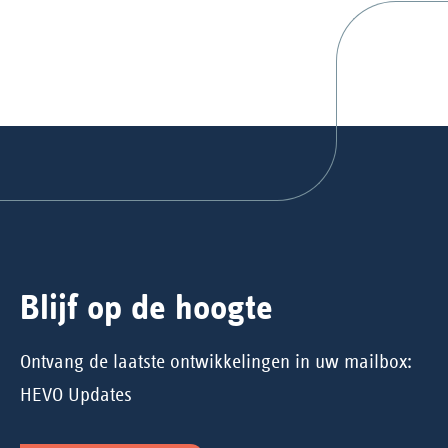
Blijf op de hoogte
Ontvang de laatste ontwikkelingen in uw mailbox:
HEVO Updates