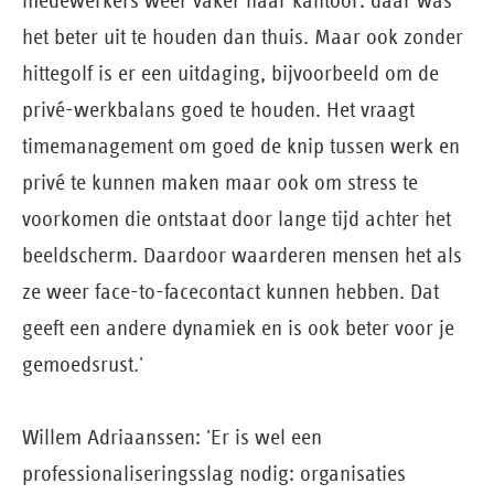
medewerkers weer vaker naar kantoor: daar was
het beter uit te houden dan thuis. Maar ook zonder
hittegolf is er een uitdaging, bijvoorbeeld om de
privé-werkbalans goed te houden. Het vraagt
timemanagement om goed de knip tussen werk en
privé te kunnen maken maar ook om stress te
voorkomen die ontstaat door lange tijd achter het
beeldscherm. Daardoor waarderen mensen het als
ze weer face-to-facecontact kunnen hebben. Dat
geeft een andere dynamiek en is ook beter voor je
gemoedsrust.'
Willem Adriaanssen: 'Er is wel een
professionaliseringsslag nodig: organisaties