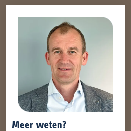
Meer weten?