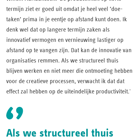
termijn ziet er goed uit omdat je heel veel ‘doe-
taken’ prima in je eentje op afstand kunt doen. Ik
denk wel dat op langere termijn zaken als
innovatief vermogen en vernieuwing lastiger op
afstand op te vangen zijn. Dat kan de innovatie van
organisaties remmen. Als we structureel thuis
blijven werken en niet meer die ontmoeting hebben
voor de creatieve processen, verwacht ik dat dat
effect zal hebben op de uiteindelijke productiviteit.'
Als we structureel thuis