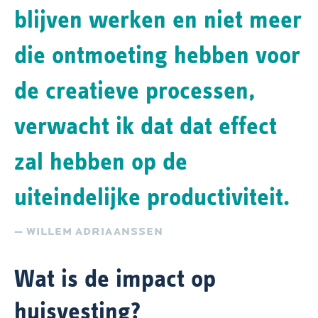
blijven werken en niet meer
die ontmoeting hebben voor
de creatieve processen,
verwacht ik dat dat effect
zal hebben op de
uiteindelijke productiviteit.
— WILLEM ADRIAANSSEN
Wat is de impact op
huisvesting?