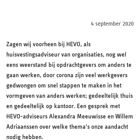
4 september 2020
Zagen wij voorheen bij HEVO, als
huisvestingsadviseur van organisaties, nog wel
eens weerstand bij opdrachtgevers om anders te
gaan werken, door corona zijn veel werkgevers
gedwongen om snel stappen te maken in het
vormgeven van anders werken; gedeeltelijk thuis
en gedeeltelijk op kantoor. Een gesprek met
HEVO-adviseurs Alexandra Meeuwisse en Willem
Adriaanssen over welke thema’s onze aandacht
nodig hebben.