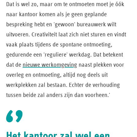
Dat is wel zo, maar om te ontmoeten moet je óók
naar kantoor komen als je geen geplande
bespreking hebt en 'gewoon' bureauwerk wilt
uitvoeren. Creativiteit laat zich niet sturen en vindt
vaak plaats tijdens de spontane ontmoeting,
gedurende een 'reguliere' werkdag. Dat betekent
dat de
nieuwe werkomgeving
naast plekken voor
overleg en ontmoeting, altijd nog deels uit
werkplekken zal bestaan. Echter de verhouding
tussen beide zal anders zijn dan voorheen.'
Het kantoor zal wel een