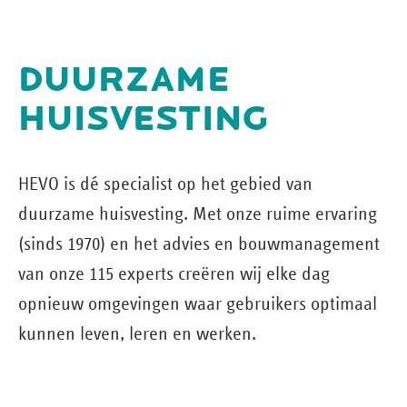
DUURZAME
HUISVESTING
HEVO is dé specialist op het gebied van
duurzame huisvesting. Met onze ruime ervaring
(sinds 1970) en het advies en bouw­management
van onze 115 experts creëren wij elke dag
opnieuw omgevingen waar gebruikers optimaal
kunnen leven, leren en werken.