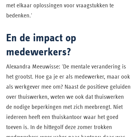
met elkaar oplossingen voor vraagstukken te
bedenken.'
En de impact op
medewerkers?
Alexandra Meeuwisse: 'De mentale verandering is
het grootst. Hoe ga je er als medewerker, maar ook
als werkgever mee om? Naast de positieve geluiden
over thuiswerken, weten we ook dat thuiswerken
de nodige beperkingen met zich meebrengt. Niet
iedereen heeft een thuiskantoor waar het goed
toeven is. In de hittegolf deze zomer trokken