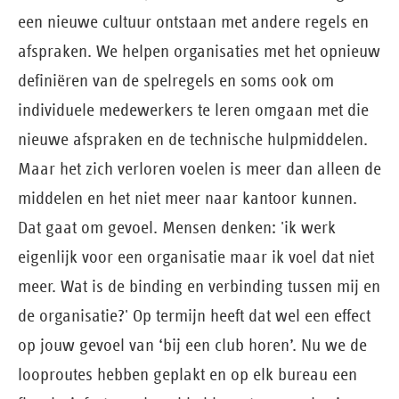
een nieuwe cultuur ontstaan met andere regels en
afspraken. We helpen organisaties met het opnieuw
definiëren van de spelregels en soms ook om
individuele medewerkers te leren omgaan met die
nieuwe afspraken en de technische hulpmiddelen.
Maar het zich verloren voelen is meer dan alleen de
middelen en het niet meer naar kantoor kunnen.
Dat gaat om gevoel. Mensen denken: 'ik werk
eigenlijk voor een organisatie maar ik voel dat niet
meer. Wat is de binding en verbinding tussen mij en
de organisatie?' Op termijn heeft dat wel een effect
op jouw gevoel van ‘bij een club horen’. Nu we de
looproutes hebben geplakt en op elk bureau een