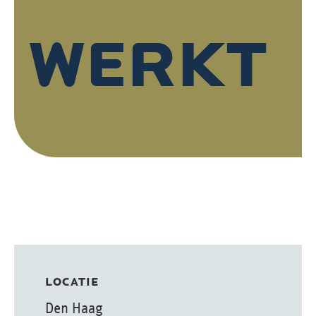
WERKT
LOCATIE
Den Haag