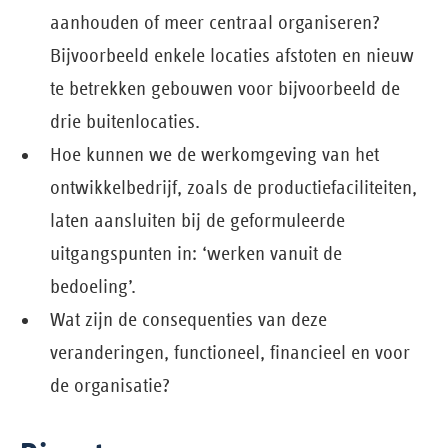
aanhouden of meer centraal organiseren?
Bijvoorbeeld enkele locaties afstoten en nieuw
te betrekken gebouwen voor bijvoorbeeld de
drie buitenlocaties.
Hoe kunnen we de werkomgeving van het
ontwikkelbedrijf, zoals de productiefaciliteiten,
laten aansluiten bij de geformuleerde
uitgangspunten in: ‘werken vanuit de
bedoeling’.
Wat zijn de consequenties van deze
veranderingen, functioneel, financieel en voor
de organisatie?