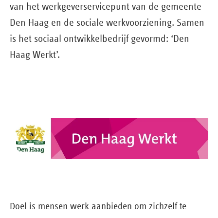
van het werkgeverservicepunt van de gemeente
Den Haag en de sociale werkvoorziening. Samen
is het sociaal ontwikkelbedrijf gevormd: ‘Den
Haag Werkt’.
Doel is mensen werk aanbieden om zichzelf te