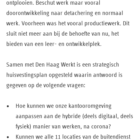
ontplooien. Beschut werk maar vooral
doorontwikkeling naar detachering en normaal
werk. Voorheen was het vooral productiewerk. Dit
sluit niet meer aan bij de behoefte van nu, het
bieden van een leer- en ontwikkelplek.
Samen met Den Haag Werkt is een strategisch
huisvestingsplan opgesteld waarin antwoord is
gegeven op de volgende vragen:
Hoe kunnen we onze kantooromgeving
aanpassen aan de hybride (deels digitaal, deels
fysiek) manier van werken, na corona?
Kunnen we alle 11 locaties van de buitendienst