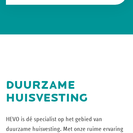
DUURZAME
HUISVESTING
HEVO is dé specialist op het gebied van
duurzame huisvesting. Met onze ruime ervaring