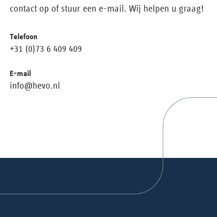
contact op of stuur een e-mail. Wij helpen u graag!
Telefoon
+31 (0)73 6 409 409
E-mail
info@hevo.nl