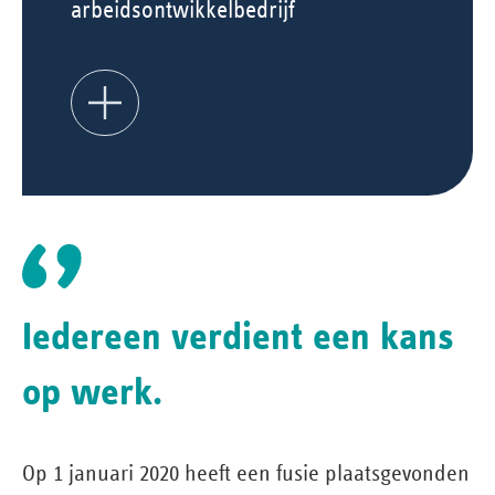
arbeidsontwikkelbedrijf
Iedereen verdient een kans
op werk.
Op 1 januari 2020 heeft een fusie plaatsgevonden