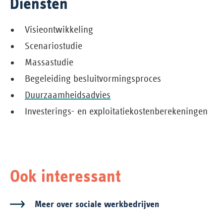
Diensten
Visieontwikkeling
Scenariostudie
Massastudie
Begeleiding besluitvormingsproces
Duurzaamheidsadvies
Investerings- en exploitatiekostenberekeningen
Ook interessant
Meer over sociale werkbedrijven