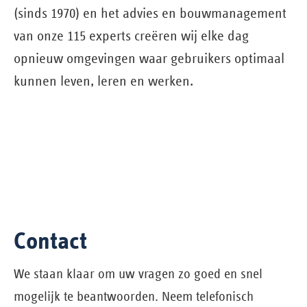
(sinds 1970) en het advies en bouw­management
van onze 115 experts creëren wij elke dag
opnieuw omgevingen waar gebruikers optimaal
kunnen leven, leren en werken.
Contact
We staan klaar om uw vragen zo goed en snel
mogelijk te beantwoorden. Neem telefonisch