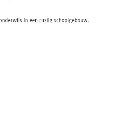
onderwijs in een rustig schoolgebouw.