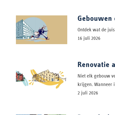
Gebouwen d
Ontdek wat de juis
16 juli 2026
Renovatie 
Niet elk gebouw v
krijgen. Wanneer 
2 juli 2026